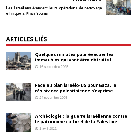
Les Israéliens étendent leurs opérations de nettoyage
ethnique à Khan Younis
ARTICLES LIÉS
Quelques minutes pour évacuer les
immeubles qui vont être détruits !
16 septembre 2025
Face au plan israélo-US pour Gaza, la
résistance palestinienne s’exprime
24 novembre 2025
Archéologie : la guerre israélienne contre
le patrimoine culturel de la Palestine
1 avril 2022