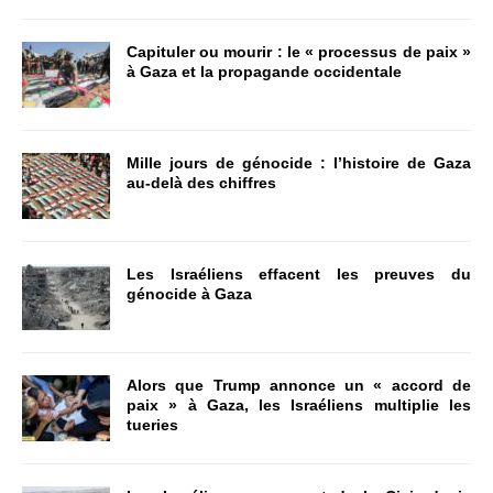
Capituler ou mourir : le « processus de paix »
à Gaza et la propagande occidentale
Mille jours de génocide : l’histoire de Gaza
au-delà des chiffres
Les Israéliens effacent les preuves du
génocide à Gaza
Alors que Trump annonce un « accord de
paix » à Gaza, les Israéliens multiplie les
tueries