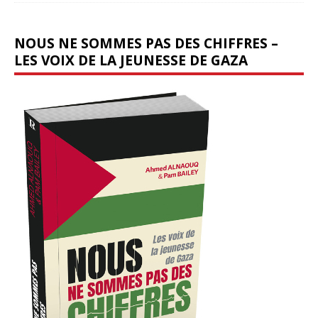
NOUS NE SOMMES PAS DES CHIFFRES –
LES VOIX DE LA JEUNESSE DE GAZA