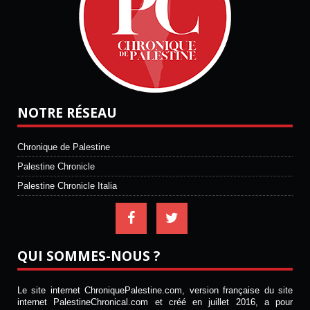
NOTRE RÉSEAU
Chronique de Palestine
Palestine Chronicle
Palestine Chronicle Italia
QUI SOMMES-NOUS ?
Le site internet ChroniquePalestine.com, version française du site
internet PalestineChronical.com et créé en juillet 2016, a pour