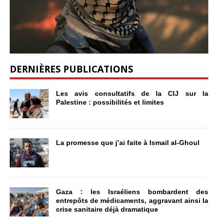
DERNIÈRES PUBLICATIONS
Les avis consultatifs de la CIJ sur la
Palestine : possibilités et limites
La promesse que j’ai faite à Ismail al-Ghoul
Gaza : les Israéliens bombardent des
entrepôts de médicaments, aggravant ainsi la
crise sanitaire déjà dramatique