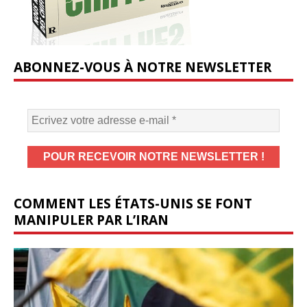
ABONNEZ-VOUS À NOTRE NEWSLETTER
COMMENT LES ÉTATS-UNIS SE FONT
MANIPULER PAR L’IRAN