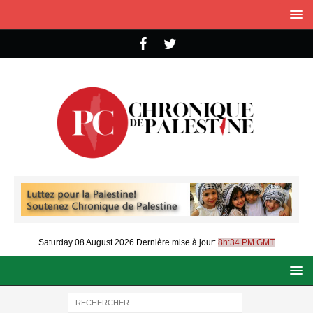
Saturday 08 August 2026
Dernière mise à jour:
8h:34 PM GMT