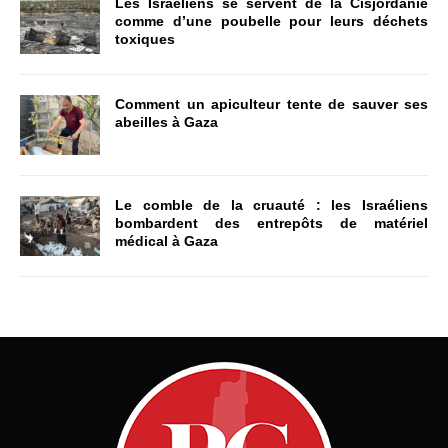
Les Israéliens se servent de la Cisjordanie
comme d’une poubelle pour leurs déchets
toxiques
Comment un apiculteur tente de sauver ses
abeilles à Gaza
Le comble de la cruauté : les Israéliens
bombardent des entrepôts de matériel
médical à Gaza