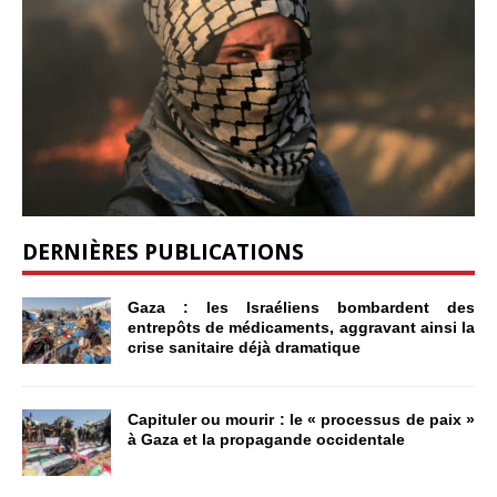
DERNIÈRES PUBLICATIONS
Gaza : les Israéliens bombardent des
entrepôts de médicaments, aggravant ainsi la
crise sanitaire déjà dramatique
Capituler ou mourir : le « processus de paix »
à Gaza et la propagande occidentale