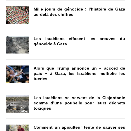
Mille jours de génocide : l’histoire de Gaza
au-delà des chiffres
Les Israéliens effacent les preuves du
génocide à Gaza
Alors que Trump annonce un « accord de
paix » à Gaza, les Israéliens multiplie les
tueries
Les Israéliens se servent de la Cisjordanie
comme d’une poubelle pour leurs déchets
toxiques
Comment un apiculteur tente de sauver ses