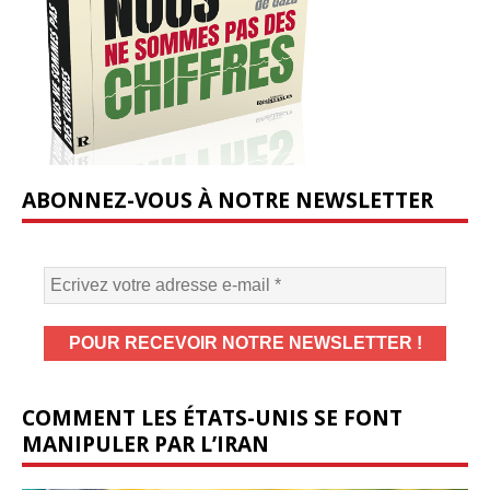
ABONNEZ-VOUS À NOTRE NEWSLETTER
COMMENT LES ÉTATS-UNIS SE FONT
MANIPULER PAR L’IRAN