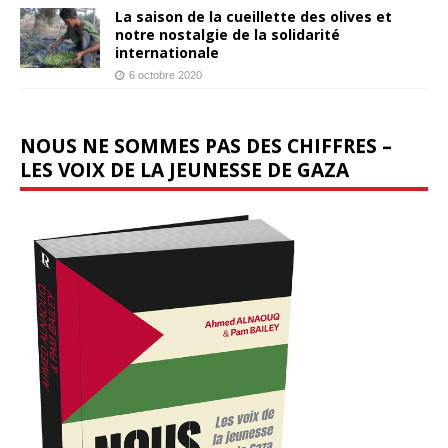
La saison de la cueillette des olives et
notre nostalgie de la solidarité
internationale
6 octobre 2020
NOUS NE SOMMES PAS DES CHIFFRES –
LES VOIX DE LA JEUNESSE DE GAZA