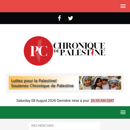
Saturday 08 August 2026
Dernière mise à jour:
6h:45 AM GMT