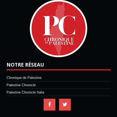
NOTRE RÉSEAU
Chronique de Palestine
Palestine Chronicle
Palestine Chronicle Italia