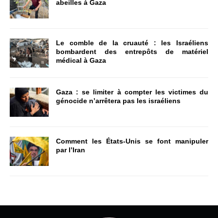
abeilles à Gaza
Le comble de la cruauté : les Israéliens
bombardent des entrepôts de matériel
médical à Gaza
Gaza : se limiter à compter les victimes du
génocide n’arrêtera pas les israéliens
Comment les États-Unis se font manipuler
par l’Iran