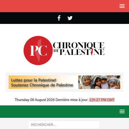
Thursday 06 August 2026
Dernière mise à jour:
12h:27 PM GMT