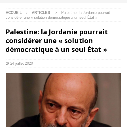
ACCUEIL
ARTICLES
Palestine: la Jordanie pourrait
considérer une « solution démocratique à un seul État »
Palestine: la Jordanie pourrait
considérer une « solution
démocratique à un seul État »
24 juillet 2020