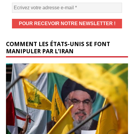
COMMENT LES ÉTATS-UNIS SE FONT
MANIPULER PAR L’IRAN