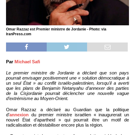
Omar Razzaz est Premier ministre de Jordanie - Photo: via
IranPress.com
Par
Michael Safi
Le premier ministre de Jordanie a déclaré que son pays
pourrait envisager positivement une « solution démocratique à
un seul État » au conflit israélo-palestinien, lorsqu’il a averti
que les plans de Benjamin Netanyahu d’annexer des parties
de la Cisjordanie pourrait déclencher une nouvelle vague
d’extrémisme au Moyen-Orient.
Omar Razzaz a déclaré au Guardian que la politique
d’
annexion
du premier ministre israélien « inaugurerait un
nouvel État d’apartheid » qui pourrait être un motif de
radicalisation et déstabiliser encore plus la région.