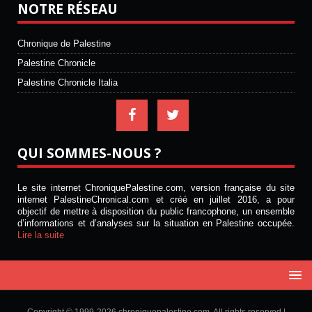
NOTRE RÉSEAU
Chronique de Palestine
Palestine Chronicle
Palestine Chronicle Italia
QUI SOMMES-NOUS ?
Le site internet ChroniquePalestine.com, version française du site
internet PalestineChronical.com et créé en juillet 2016, a pour
objectif de mettre à disposition du public francophone, un ensemble
d’informations et d’analyses sur la situation en Palestine occupée.
Lire la suite