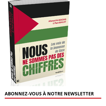
ABONNEZ-VOUS À NOTRE NEWSLETTER