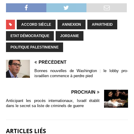
ACCORD SIÈCLE
ANNEXION
APARTHEID
ETAT DÉMOCRATIQUE
JORDANIE
POLITIQUE PALESTINIENNE
PRÉCÉDENT
Bonnes nouvelles de Washington : le lobby pro-
israélien commence à perdre pied
PROCHAIN
Anticipant les procès internationaux, Israël établit
dans le secret sa liste de criminels de guerre
ARTICLES LIÉS