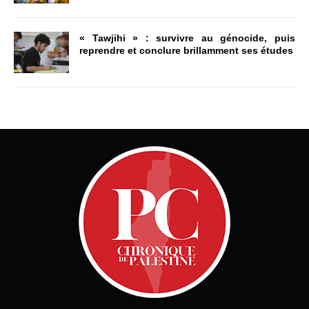
« Tawjihi » : survivre au génocide, puis
reprendre et conclure brillamment ses études