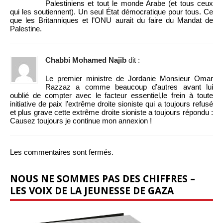
Palestiniens et tout le monde Arabe (et tous ceux
qui les soutiennent). Un seul État démocratique pour tous. Ce
que les Britanniques et l’ONU aurait du faire du Mandat de
Palestine.
Chabbi Mohamed Najib
dit :
Le premier ministre de Jordanie Monsieur Omar
Razzaz a comme beaucoup d’autres avant lui
oublié de compter avec le facteur essentiel,le frein à toute
initiative de paix l’extrême droite sioniste qui a toujours refusé
et plus grave cette extrême droite sioniste a toujours répondu :
Causez toujours je continue mon annexion !
Les commentaires sont fermés.
NOUS NE SOMMES PAS DES CHIFFRES –
LES VOIX DE LA JEUNESSE DE GAZA