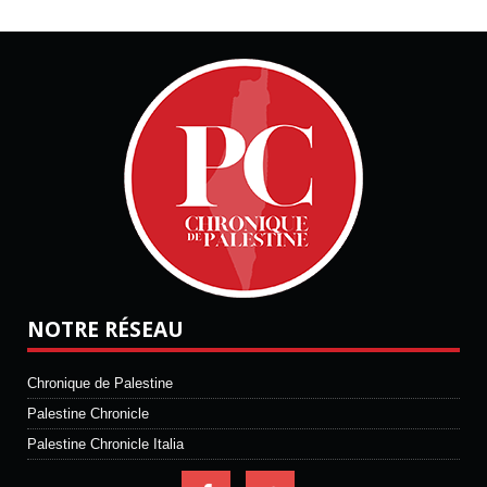
NOTRE RÉSEAU
Chronique de Palestine
Palestine Chronicle
Palestine Chronicle Italia