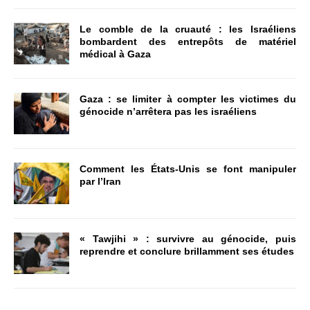
Le comble de la cruauté : les Israéliens
bombardent des entrepôts de matériel
médical à Gaza
Gaza : se limiter à compter les victimes du
génocide n’arrêtera pas les israéliens
Comment les États-Unis se font manipuler
par l’Iran
« Tawjihi » : survivre au génocide, puis
reprendre et conclure brillamment ses études