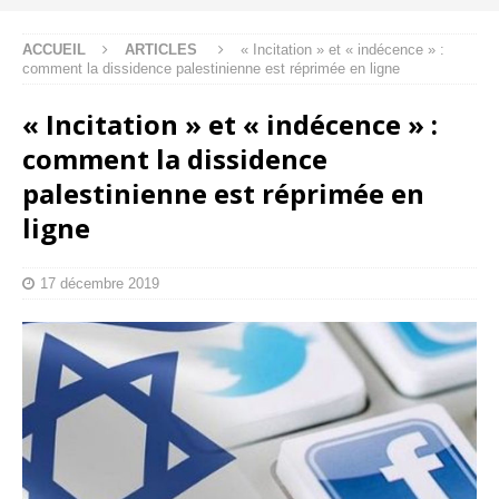
ACCUEIL
ARTICLES
« Incitation » et « indécence » :
comment la dissidence palestinienne est réprimée en ligne
« Incitation » et « indécence » :
comment la dissidence
palestinienne est réprimée en
ligne
17 décembre 2019