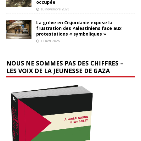
occupée
10 novembre 2023
La grève en Cisjordanie expose la
frustration des Palestiniens face aux
protestations « symboliques »
11 avril 2025
NOUS NE SOMMES PAS DES CHIFFRES –
LES VOIX DE LA JEUNESSE DE GAZA