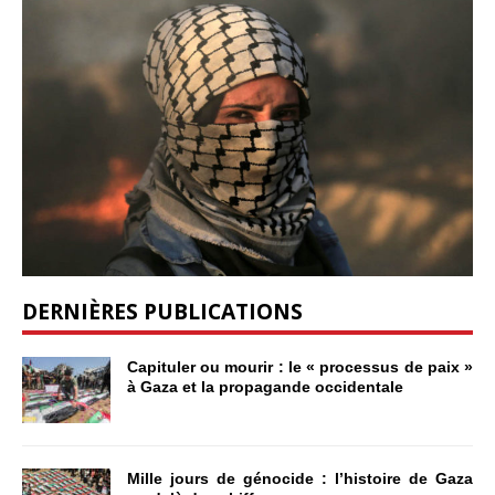
DERNIÈRES PUBLICATIONS
Capituler ou mourir : le « processus de paix »
à Gaza et la propagande occidentale
Mille jours de génocide : l’histoire de Gaza