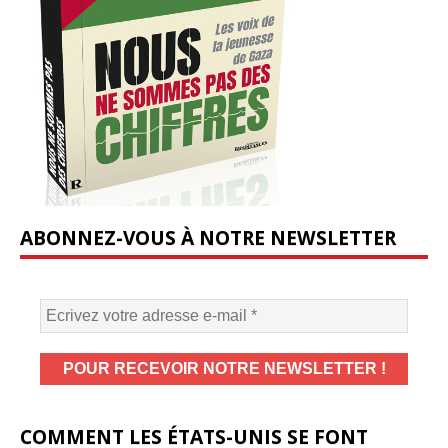
ABONNEZ-VOUS À NOTRE NEWSLETTER
COMMENT LES ÉTATS-UNIS SE FONT