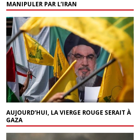
MANIPULER PAR L’IRAN
AUJOURD’HUI, LA VIERGE ROUGE SERAIT À
GAZA