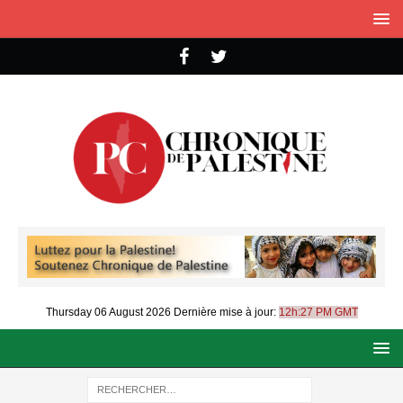
Thursday 06 August 2026
Dernière mise à jour:
12h:27 PM GMT