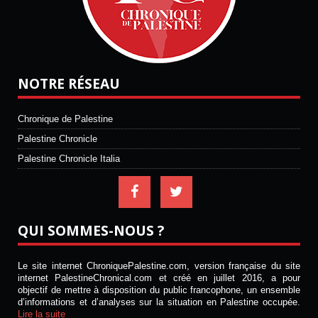
NOTRE RÉSEAU
Chronique de Palestine
Palestine Chronicle
Palestine Chronicle Italia
QUI SOMMES-NOUS ?
Le site internet ChroniquePalestine.com, version française du site
internet PalestineChronical.com et créé en juillet 2016, a pour
objectif de mettre à disposition du public francophone, un ensemble
d’informations et d’analyses sur la situation en Palestine occupée.
Lire la suite