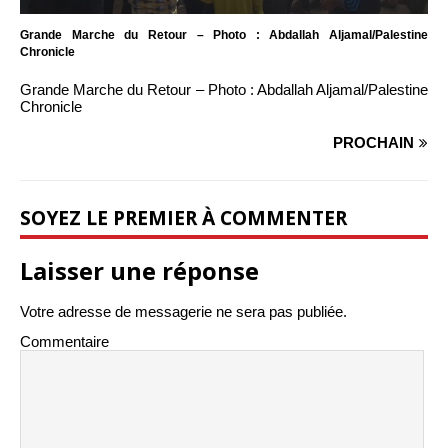
Grande Marche du Retour – Photo : Abdallah Aljamal/Palestine
Chronicle
Grande Marche du Retour – Photo : Abdallah Aljamal/Palestine
Chronicle
PROCHAIN
SOYEZ LE PREMIER À COMMENTER
Laisser une réponse
Votre adresse de messagerie ne sera pas publiée.
Commentaire