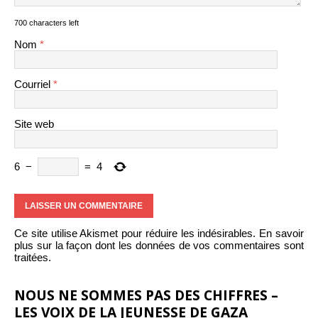
700 characters left
Nom
*
Courriel
*
Site web
6
−
=
4
Ce site utilise Akismet pour réduire les indésirables.
En savoir
plus sur la façon dont les données de vos commentaires sont
traitées
.
NOUS NE SOMMES PAS DES CHIFFRES –
LES VOIX DE LA JEUNESSE DE GAZA