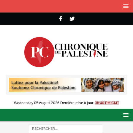
Wednesday 05 August 2026
Dernière mise à jour:
3h:40 PM GMT