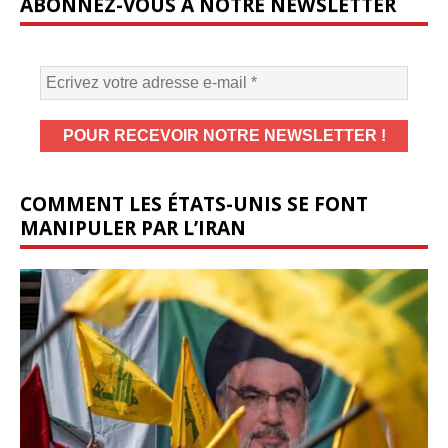
ABONNEZ-VOUS À NOTRE NEWSLETTER
COMMENT LES ÉTATS-UNIS SE FONT
MANIPULER PAR L’IRAN