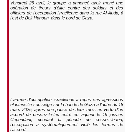
Vendredi 26 avril, le groupe a annoncé avoir mené une
opération de tireurs d’élite contre des soldats et des
officiers de l’occupation israélienne dans la rue Al-Auda, à
l’est de Beit Hanoun, dans le nord de Gaza.
L’armée d’occupation israélienne a repris ses agressions
et intensifié son siège sur la bande de Gaza à l’aube du 18
mars 2025, après une pause de deux mois en vertu d’un
accord de cessez-le-feu entré en vigueur le 19 janvier.
Cependant, pendant la période de cessez-le-feu,
l’occupation a systématiquement violé les termes de
l’accord.