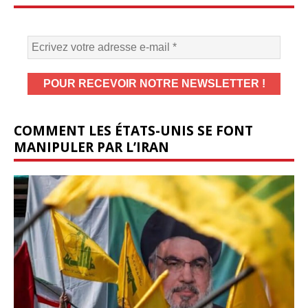
COMMENT LES ÉTATS-UNIS SE FONT
MANIPULER PAR L’IRAN