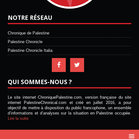
NOTRE RÉSEAU
Chronique de Palestine
Palestine Chronicle
Palestine Chronicle Italia
QUI SOMMES-NOUS ?
Le site internet ChroniquePalestine.com, version française du site
internet PalestineChronical.com et créé en juillet 2016, a pour
objectif de mettre à disposition du public francophone, un ensemble
d’informations et d’analyses sur la situation en Palestine occupée.
Lire la suite