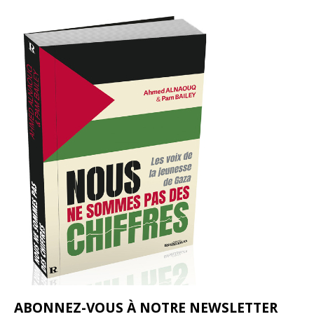
ABONNEZ-VOUS À NOTRE NEWSLETTER