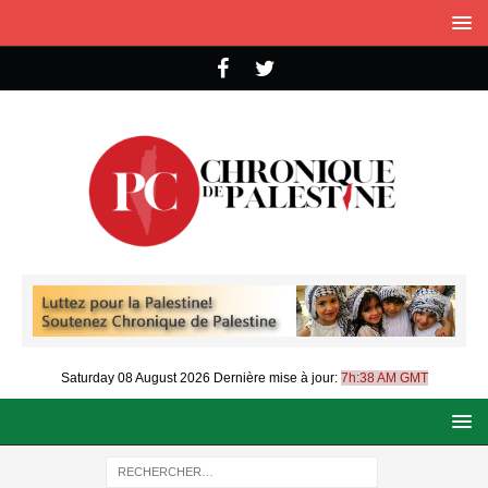
Saturday 08 August 2026
Dernière mise à jour:
7h:38 AM GMT