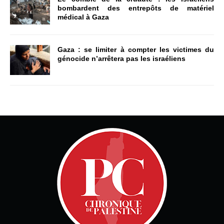
bombardent des entrepôts de matériel
médical à Gaza
Gaza : se limiter à compter les victimes du
génocide n’arrêtera pas les israéliens