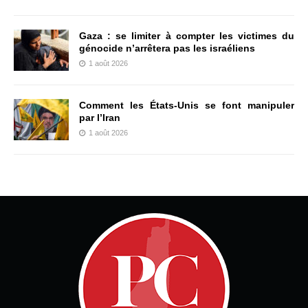
Gaza : se limiter à compter les victimes du
génocide n’arrêtera pas les israéliens
1 août 2026
Comment les États-Unis se font manipuler
par l’Iran
1 août 2026