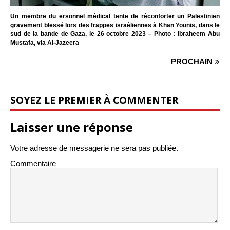
Un membre du ersonnel médical tente de réconforter un Palestinien
gravement blessé lors des frappes israéliennes à Khan Younis, dans le
sud de la bande de Gaza, le 26 octobre 2023 – Photo : Ibraheem Abu
Mustafa, via Al-Jazeera
PROCHAIN
SOYEZ LE PREMIER À COMMENTER
Laisser une réponse
Votre adresse de messagerie ne sera pas publiée.
Commentaire