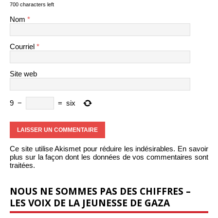
700 characters left
Nom
*
Courriel
*
Site web
9
−
=
six
Ce site utilise Akismet pour réduire les indésirables.
En savoir
plus sur la façon dont les données de vos commentaires sont
traitées
.
NOUS NE SOMMES PAS DES CHIFFRES –
LES VOIX DE LA JEUNESSE DE GAZA