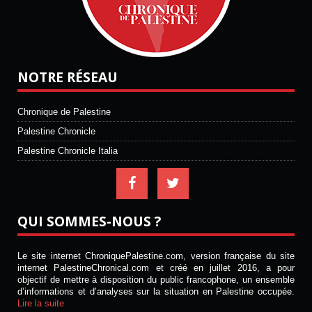
NOTRE RÉSEAU
Chronique de Palestine
Palestine Chronicle
Palestine Chronicle Italia
QUI SOMMES-NOUS ?
Le site internet ChroniquePalestine.com, version française du site
internet PalestineChronical.com et créé en juillet 2016, a pour
objectif de mettre à disposition du public francophone, un ensemble
d’informations et d’analyses sur la situation en Palestine occupée.
Lire la suite