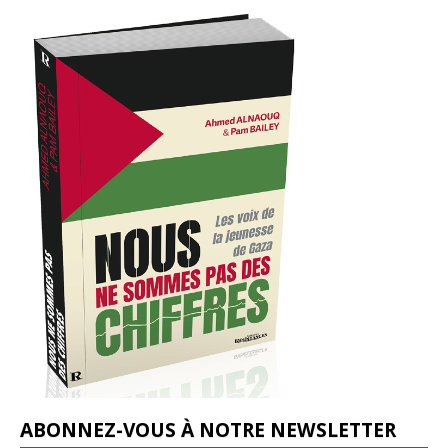
ABONNEZ-VOUS À NOTRE NEWSLETTER