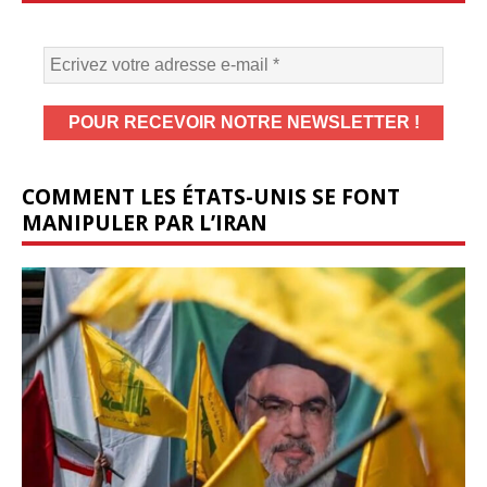
COMMENT LES ÉTATS-UNIS SE FONT
MANIPULER PAR L’IRAN