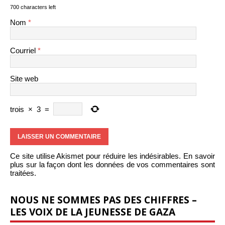
700 characters left
Nom
*
Courriel
*
Site web
trois
×
3
=
Ce site utilise Akismet pour réduire les indésirables.
En savoir
plus sur la façon dont les données de vos commentaires sont
traitées
.
NOUS NE SOMMES PAS DES CHIFFRES –
LES VOIX DE LA JEUNESSE DE GAZA