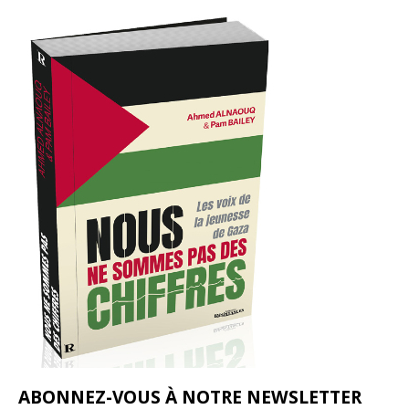
ABONNEZ-VOUS À NOTRE NEWSLETTER