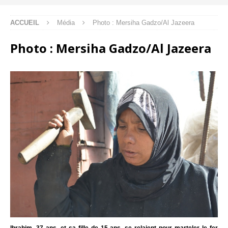
ACCUEIL
Média
Photo : Mersiha Gadzo/Al Jazeera
Photo : Mersiha Gadzo/Al Jazeera