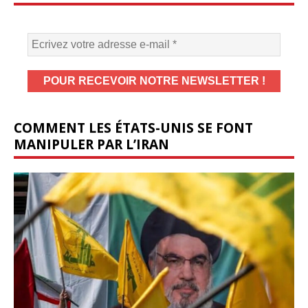
COMMENT LES ÉTATS-UNIS SE FONT
MANIPULER PAR L’IRAN