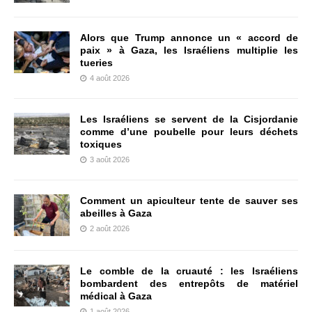
Alors que Trump annonce un « accord de
paix » à Gaza, les Israéliens multiplie les
tueries
4 août 2026
Les Israéliens se servent de la Cisjordanie
comme d’une poubelle pour leurs déchets
toxiques
3 août 2026
Comment un apiculteur tente de sauver ses
abeilles à Gaza
2 août 2026
Le comble de la cruauté : les Israéliens
bombardent des entrepôts de matériel
médical à Gaza
1 août 2026