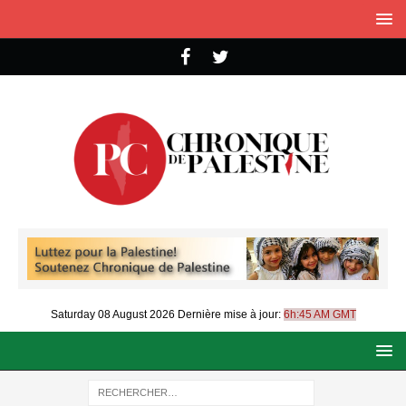
Saturday 08 August 2026
Dernière mise à jour:
6h:45 AM GMT