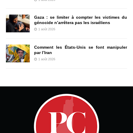
Gaza : se limiter à compter les victimes du
génocide n’arrêtera pas les israéliens
1 août 2026
Comment les États-Unis se font manipuler
par l’Iran
1 août 2026