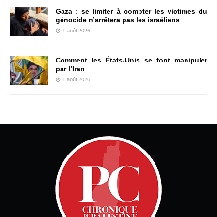
Gaza : se limiter à compter les victimes du
génocide n’arrêtera pas les israéliens
1 août 2026
Comment les États-Unis se font manipuler
par l’Iran
1 août 2026