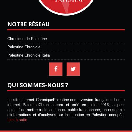
NOTRE RÉSEAU
Chronique de Palestine
Palestine Chronicle
Palestine Chronicle Italia
QUI SOMMES-NOUS ?
Le site internet ChroniquePalestine.com, version française du site
internet PalestineChronical.com et créé en juillet 2016, a pour
objectif de mettre à disposition du public francophone, un ensemble
d’informations et d’analyses sur la situation en Palestine occupée.
Lire la suite