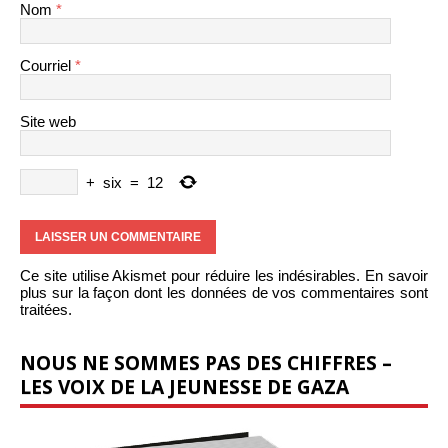
Nom
*
Courriel
*
Site web
+
six
=
12
Ce site utilise Akismet pour réduire les indésirables.
En savoir
plus sur la façon dont les données de vos commentaires sont
traitées
.
NOUS NE SOMMES PAS DES CHIFFRES –
LES VOIX DE LA JEUNESSE DE GAZA