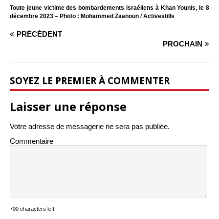
Toute jeune victime des bombardements israéliens à Khan Younis, le 8
décembre 2023 – Photo : Mohammed Zaanoun / Activestills
PRÉCÉDENT
PROCHAIN
SOYEZ LE PREMIER À COMMENTER
Laisser une réponse
Votre adresse de messagerie ne sera pas publiée.
Commentaire
700 characters left