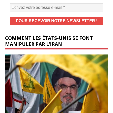
COMMENT LES ÉTATS-UNIS SE FONT
MANIPULER PAR L’IRAN