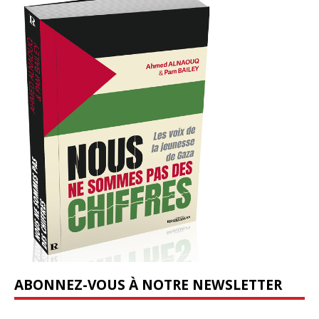
ABONNEZ-VOUS À NOTRE NEWSLETTER