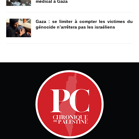
médical à Gaza
Gaza : se limiter à compter les victimes du
génocide n’arrêtera pas les israéliens