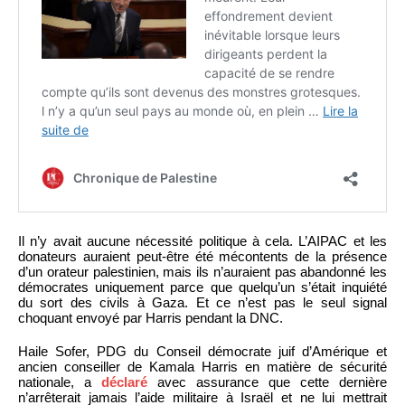
Il n’y avait aucune nécessité politique à cela. L’AIPAC et les
donateurs auraient peut-être été mécontents de la présence
d’un orateur palestinien, mais ils n’auraient pas abandonné les
démocrates uniquement parce que quelqu’un s’était inquiété
du sort des civils à Gaza. Et ce n’est pas le seul signal
choquant envoyé par Harris pendant la DNC.
Haile Sofer, PDG du Conseil démocrate juif d’Amérique et
ancien conseiller de Kamala Harris en matière de sécurité
nationale, a
déclaré
avec assurance que cette dernière
n’arrêterait jamais l’aide militaire à Israël et ne lui mettrait