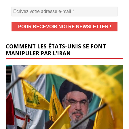
COMMENT LES ÉTATS-UNIS SE FONT
MANIPULER PAR L’IRAN