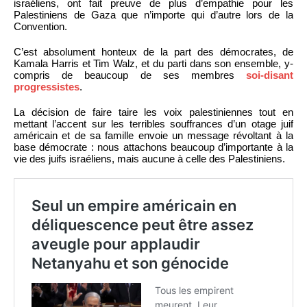
israéliens, ont fait preuve de plus d’empathie pour les
Palestiniens de Gaza que n’importe qui d’autre lors de la
Convention.
C’est absolument honteux de la part des démocrates, de
Kamala Harris et Tim Walz, et du parti dans son ensemble, y-
compris de beaucoup de ses membres
soi-disant
progressistes
.
La décision de faire taire les voix palestiniennes tout en
mettant l’accent sur les terribles souffrances d’un otage juif
américain et de sa famille envoie un message révoltant à la
base démocrate : nous attachons beaucoup d’importante à la
vie des juifs israéliens, mais aucune à celle des Palestiniens.