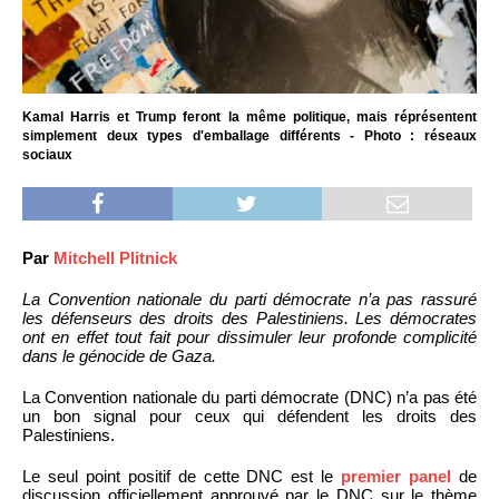
Kamal Harris et Trump feront la même politique, mais réprésentent
simplement deux types d'emballage différents - Photo : réseaux
sociaux
Par
Mitchell Plitnick
La Convention nationale du parti démocrate n’a pas rassuré
les défenseurs des droits des Palestiniens. Les démocrates
ont en effet tout fait pour dissimuler leur profonde complicité
dans le génocide de Gaza.
La Convention nationale du parti démocrate (DNC) n’a pas été
un bon signal pour ceux qui défendent les droits des
Palestiniens.
Le seul point positif de cette DNC est le
premier panel
de
discussion officiellement approuvé par le DNC sur le thème