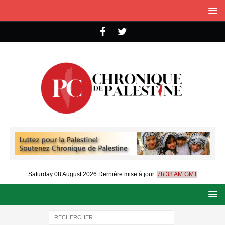
Saturday 08 August 2026
Dernière mise à jour:
7h:38 AM GMT