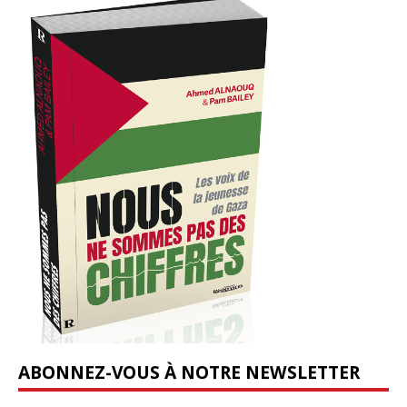
ABONNEZ-VOUS À NOTRE NEWSLETTER