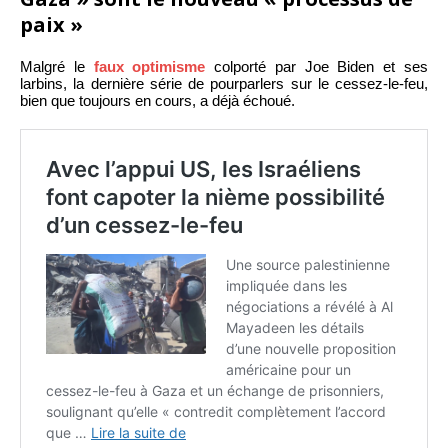
paix »
Malgré le
faux optimisme
colporté par Joe Biden et ses
larbins, la dernière série de pourparlers sur le cessez-le-feu,
bien que toujours en cours, a déjà échoué.