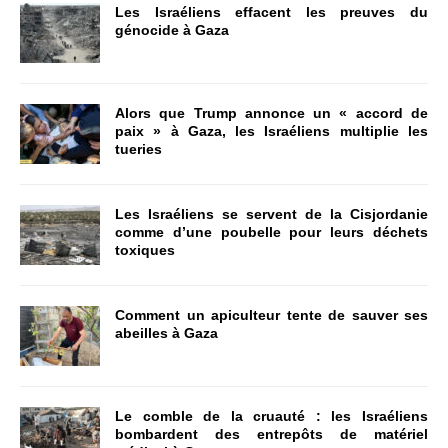
Les Israéliens effacent les preuves du
génocide à Gaza
Alors que Trump annonce un « accord de
paix » à Gaza, les Israéliens multiplie les
tueries
Les Israéliens se servent de la Cisjordanie
comme d’une poubelle pour leurs déchets
toxiques
Comment un apiculteur tente de sauver ses
abeilles à Gaza
Le comble de la cruauté : les Israéliens
bombardent des entrepôts de matériel