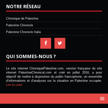
NOTRE RÉSEAU
Chronique de Palestine
Palestine Chronicle
Palestine Chronicle Italia
QUI SOMMES-NOUS ?
Le site internet ChroniquePalestine.com, version française du site
internet PalestineChronical.com et créé en juillet 2016, a pour
objectif de mettre à disposition du public francophone, un ensemble
d’informations et d’analyses sur la situation en Palestine occupée.
Lire la suite