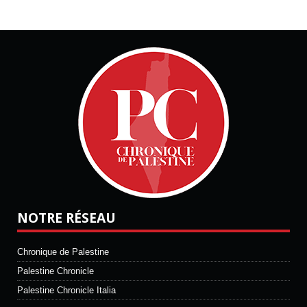
NOTRE RÉSEAU
Chronique de Palestine
Palestine Chronicle
Palestine Chronicle Italia