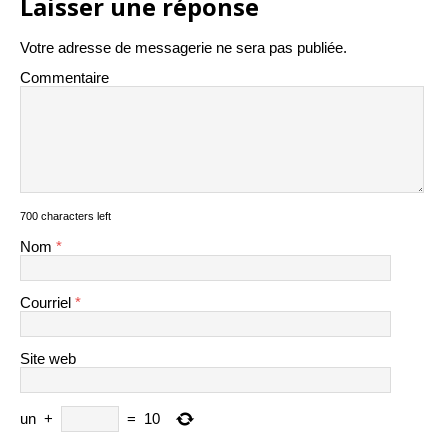
Laisser une réponse
Votre adresse de messagerie ne sera pas publiée.
Commentaire
700 characters left
Nom
*
Courriel
*
Site web
un
+
=
10