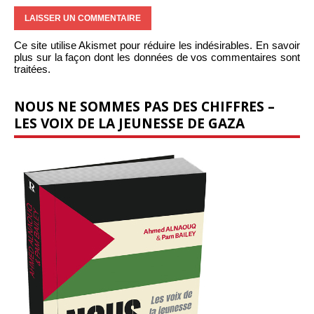
Ce site utilise Akismet pour réduire les indésirables.
En savoir
plus sur la façon dont les données de vos commentaires sont
traitées
.
NOUS NE SOMMES PAS DES CHIFFRES –
LES VOIX DE LA JEUNESSE DE GAZA