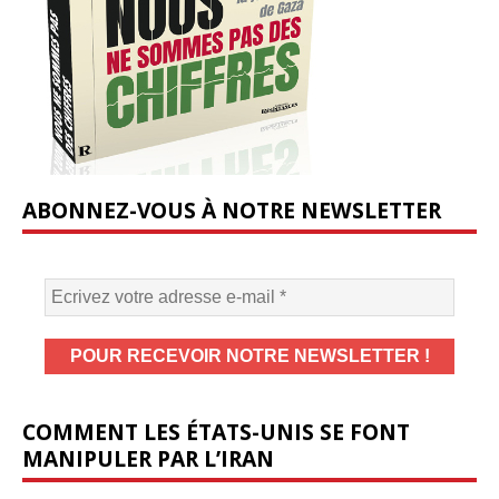
ABONNEZ-VOUS À NOTRE NEWSLETTER
COMMENT LES ÉTATS-UNIS SE FONT
MANIPULER PAR L’IRAN