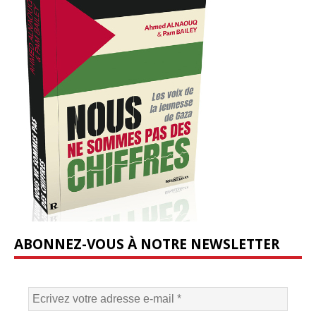
ABONNEZ-VOUS À NOTRE NEWSLETTER