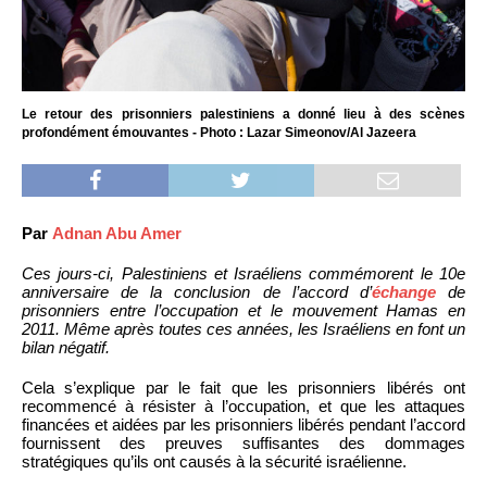
Le retour des prisonniers palestiniens a donné lieu à des scènes
profondément émouvantes - Photo : Lazar Simeonov/Al Jazeera
Par
Adnan Abu Amer
Ces jours-ci, Palestiniens et Israéliens commémorent le 10e
anniversaire de la conclusion de l’accord d’
échange
de
prisonniers entre l’occupation et le mouvement Hamas en
2011. Même après toutes ces années, les Israéliens en font un
bilan négatif.
Cela s’explique par le fait que les prisonniers libérés ont
recommencé à résister à l’occupation, et que les attaques
financées et aidées par les prisonniers libérés pendant l’accord
fournissent des preuves suffisantes des dommages
stratégiques qu’ils ont causés à la sécurité israélienne.