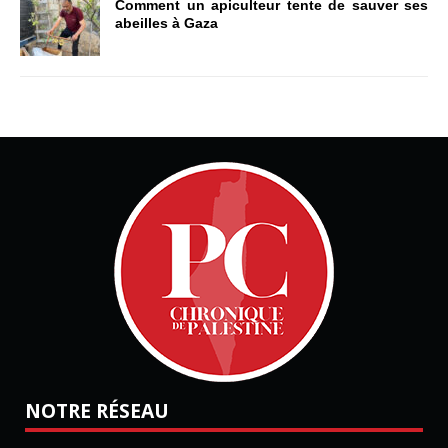
Comment un apiculteur tente de sauver ses
abeilles à Gaza
NOTRE RÉSEAU