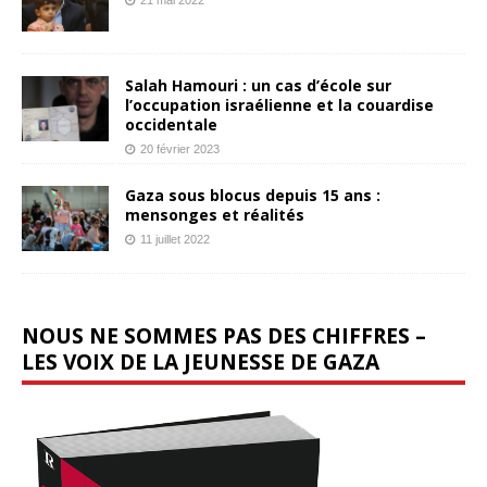
Salah Hamouri : un cas d’école sur
l’occupation israélienne et la couardise
occidentale
20 février 2023
Gaza sous blocus depuis 15 ans :
mensonges et réalités
11 juillet 2022
NOUS NE SOMMES PAS DES CHIFFRES –
LES VOIX DE LA JEUNESSE DE GAZA