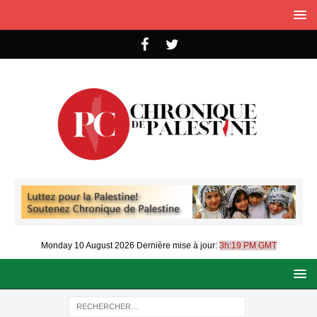
Monday 10 August 2026
Dernière mise à jour:
3h:19 PM GMT