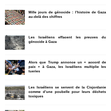
Mille jours de génocide : l’histoire de Gaza
au-delà des chiffres
Les Israéliens effacent les preuves du
génocide à Gaza
Alors que Trump annonce un « accord de
paix » à Gaza, les Israéliens multiplie les
tueries
Les Israéliens se servent de la Cisjordanie
comme d’une poubelle pour leurs déchets
toxiques