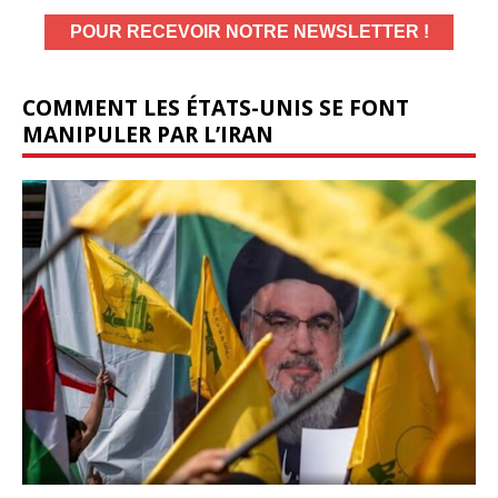
COMMENT LES ÉTATS-UNIS SE FONT
MANIPULER PAR L’IRAN