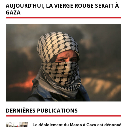
AUJOURD’HUI, LA VIERGE ROUGE SERAIT À
GAZA
DERNIÈRES PUBLICATIONS
Le déploiement du Maroc à Gaza est dénoncé