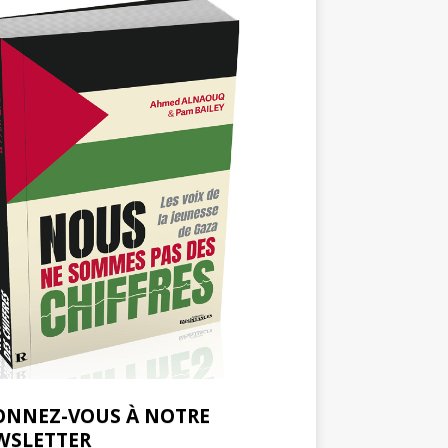
ONNEZ-VOUS À NOTRE
WSLETTER