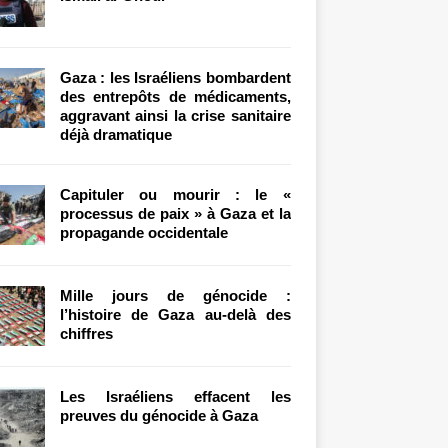
Gaza : les Israéliens bombardent
des entrepôts de médicaments,
aggravant ainsi la crise sanitaire
déjà dramatique
Capituler ou mourir : le «
processus de paix » à Gaza et la
propagande occidentale
Mille jours de génocide :
l’histoire de Gaza au-delà des
chiffres
Les Israéliens effacent les
preuves du génocide à Gaza