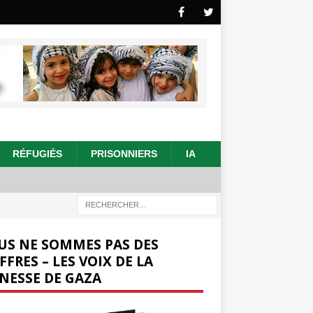
RÉFUGIÉS
PRISONNIERS
IA
US NE SOMMES PAS DES
FFRES – LES VOIX DE LA
NESSE DE GAZA