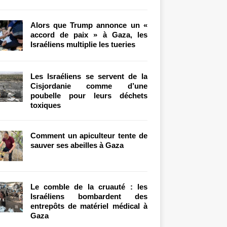
Alors que Trump annonce un «
accord de paix » à Gaza, les
Israéliens multiplie les tueries
Les Israéliens se servent de la
Cisjordanie comme d’une
poubelle pour leurs déchets
toxiques
Comment un apiculteur tente de
sauver ses abeilles à Gaza
Le comble de la cruauté : les
Israéliens bombardent des
entrepôts de matériel médical à
Gaza