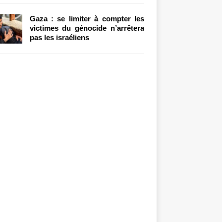
Gaza : se limiter à compter les
victimes du génocide n’arrêtera
pas les israéliens