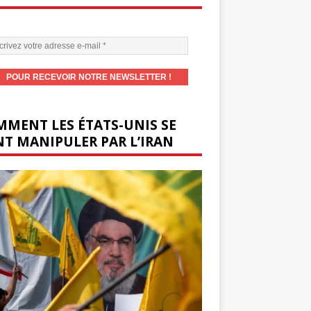
MENT LES ÉTATS-UNIS SE
T MANIPULER PAR L’IRAN