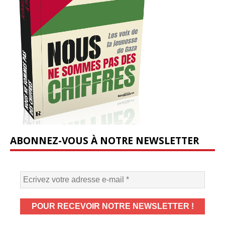
ABONNEZ-VOUS À NOTRE NEWSLETTER