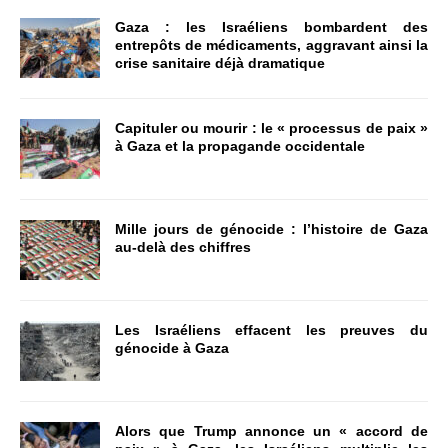
Gaza : les Israéliens bombardent des
entrepôts de médicaments, aggravant ainsi la
crise sanitaire déjà dramatique
Capituler ou mourir : le « processus de paix »
à Gaza et la propagande occidentale
Mille jours de génocide : l’histoire de Gaza
au-delà des chiffres
Les Israéliens effacent les preuves du
génocide à Gaza
Alors que Trump annonce un « accord de