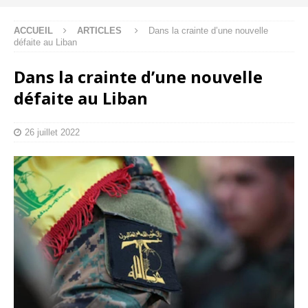
ACCUEIL
ARTICLES
Dans la crainte d’une nouvelle
défaite au Liban
Dans la crainte d’une nouvelle
défaite au Liban
26 juillet 2022