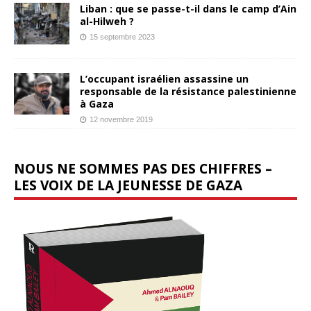
Liban : que se passe-t-il dans le camp d’Ain
al-Hilweh ?
15 septembre 2023
L’occupant israélien assassine un
responsable de la résistance palestinienne
à Gaza
12 novembre 2019
NOUS NE SOMMES PAS DES CHIFFRES –
LES VOIX DE LA JEUNESSE DE GAZA