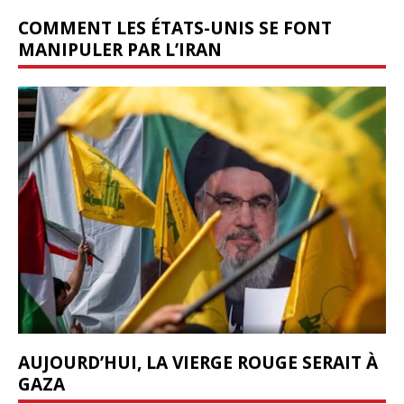
COMMENT LES ÉTATS-UNIS SE FONT
MANIPULER PAR L’IRAN
AUJOURD’HUI, LA VIERGE ROUGE SERAIT À
GAZA