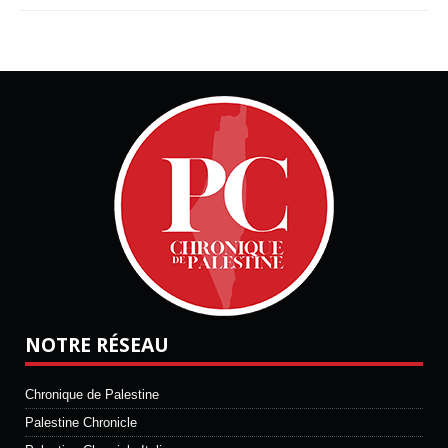
NOTRE RÉSEAU
Chronique de Palestine
Palestine Chronicle