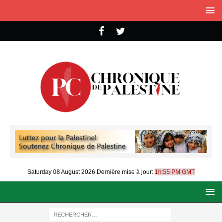
Saturday 08 August 2026
Dernière mise à jour:
1h:55 PM GMT