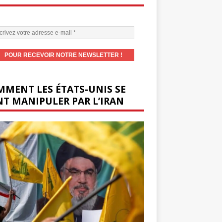
MENT LES ÉTATS-UNIS SE
T MANIPULER PAR L’IRAN