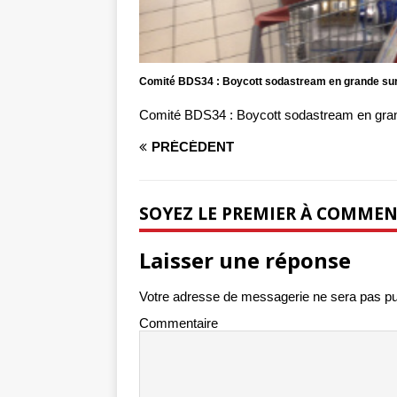
Comité BDS34 : Boycott sodastream en grande su
Comité BDS34 : Boycott sodastream en gra
PRÉCÉDENT
SOYEZ LE PREMIER À COMME
Laisser une réponse
Votre adresse de messagerie ne sera pas pu
Commentaire