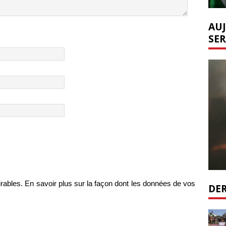
AUJ
SER
irables.
En savoir plus sur la façon dont les données de vos
DER