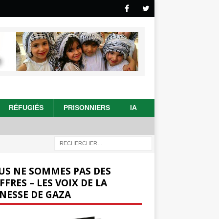
RÉFUGIÉS
PRISONNIERS
IA
US NE SOMMES PAS DES
FFRES – LES VOIX DE LA
NESSE DE GAZA