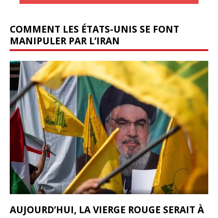
COMMENT LES ÉTATS-UNIS SE FONT
MANIPULER PAR L’IRAN
AUJOURD’HUI, LA VIERGE ROUGE SERAIT À