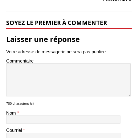
SOYEZ LE PREMIER À COMMENTER
Laisser une réponse
Votre adresse de messagerie ne sera pas publiée.
Commentaire
700 characters left
Nom
*
Courriel
*