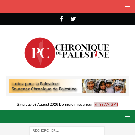
Saturday 08 August 2026
Dernière mise à jour:
7h:38 AM GMT