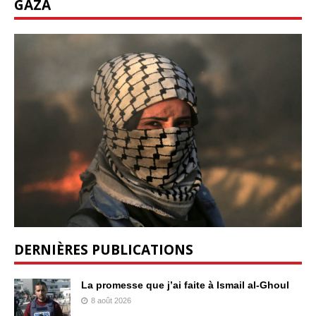
GAZA
DERNIÈRES PUBLICATIONS
La promesse que j’ai faite à Ismail al-Ghoul
8 août 2026