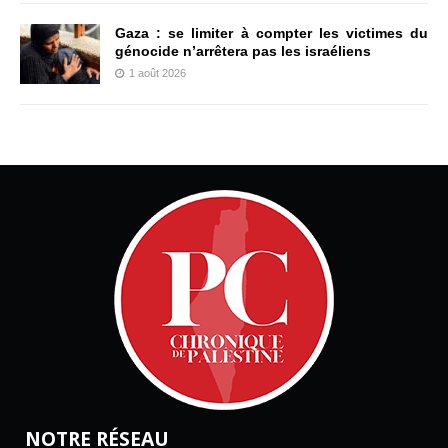
Gaza : se limiter à compter les victimes du
génocide n’arrêtera pas les israéliens
1 août 2026
NOTRE RÉSEAU