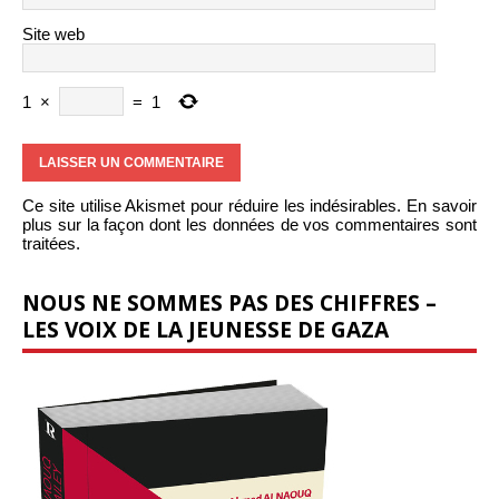
Site web
1
×
=
1
Ce site utilise Akismet pour réduire les indésirables.
En savoir
plus sur la façon dont les données de vos commentaires sont
traitées
.
NOUS NE SOMMES PAS DES CHIFFRES –
LES VOIX DE LA JEUNESSE DE GAZA