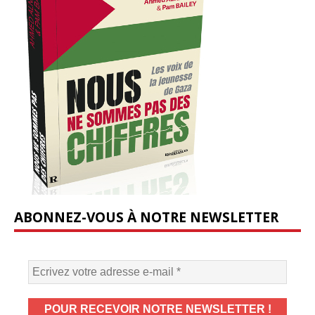
ABONNEZ-VOUS À NOTRE NEWSLETTER