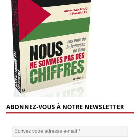
ABONNEZ-VOUS À NOTRE NEWSLETTER