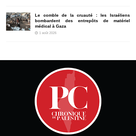
Le comble de la cruauté : les Israéliens
bombardent des entrepôts de matériel
médical à Gaza
1 août 2026