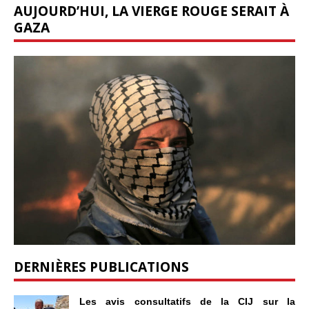
AUJOURD’HUI, LA VIERGE ROUGE SERAIT À
GAZA
DERNIÈRES PUBLICATIONS
Les avis consultatifs de la CIJ sur la