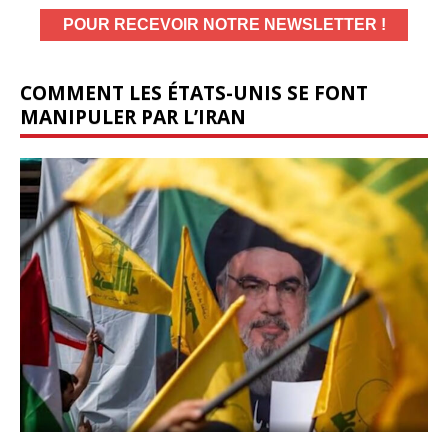
COMMENT LES ÉTATS-UNIS SE FONT
MANIPULER PAR L’IRAN