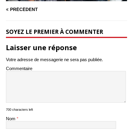
PRÉCÉDENT
SOYEZ LE PREMIER À COMMENTER
Laisser une réponse
Votre adresse de messagerie ne sera pas publiée.
Commentaire
700 characters left
Nom
*