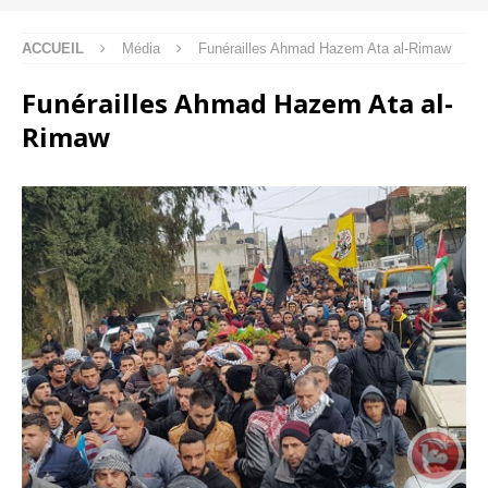
ACCUEIL
Média
Funérailles Ahmad Hazem Ata al-Rimaw
Funérailles Ahmad Hazem Ata al-
Rimaw