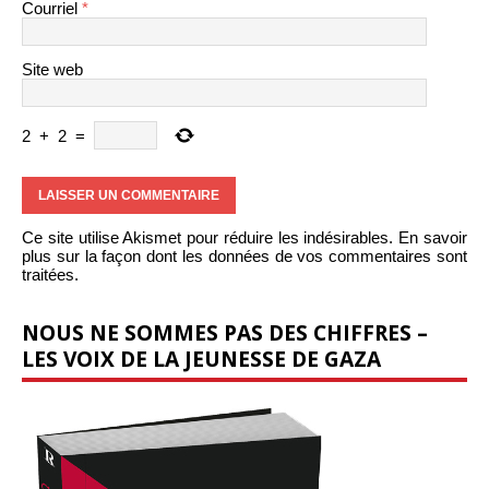
Courriel
*
Site web
2
+
2
=
Ce site utilise Akismet pour réduire les indésirables.
En savoir
plus sur la façon dont les données de vos commentaires sont
traitées
.
NOUS NE SOMMES PAS DES CHIFFRES –
LES VOIX DE LA JEUNESSE DE GAZA