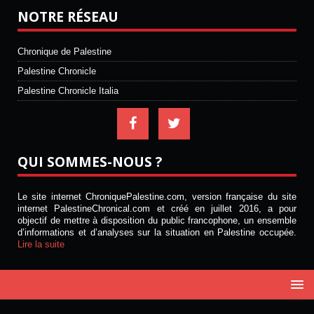
NOTRE RÉSEAU
Chronique de Palestine
Palestine Chronicle
Palestine Chronicle Italia
QUI SOMMES-NOUS ?
Le site internet ChroniquePalestine.com, version française du site
internet PalestineChronical.com et créé en juillet 2016, a pour
objectif de mettre à disposition du public francophone, un ensemble
d’informations et d’analyses sur la situation en Palestine occupée.
Lire la suite