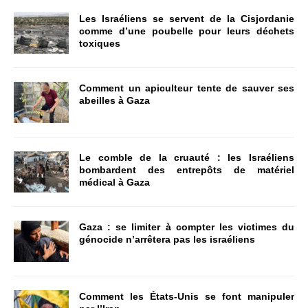
Les Israéliens se servent de la Cisjordanie
comme d’une poubelle pour leurs déchets
toxiques
Comment un apiculteur tente de sauver ses
abeilles à Gaza
Le comble de la cruauté : les Israéliens
bombardent des entrepôts de matériel
médical à Gaza
Gaza : se limiter à compter les victimes du
génocide n’arrêtera pas les israéliens
Comment les États-Unis se font manipuler