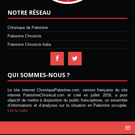
NOTRE RÉSEAU
Chronique de Palestine
Palestine Chronicle
Palestine Chronicle Italia
QUI SOMMES-NOUS ?
Le site internet ChroniquePalestine.com, version française du site
internet PalestineChronical.com et créé en juillet 2016, a pour
objectif de mettre à disposition du public francophone, un ensemble
d’informations et d’analyses sur la situation en Palestine occupée.
Lire la suite