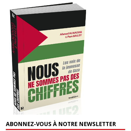
ABONNEZ-VOUS À NOTRE NEWSLETTER