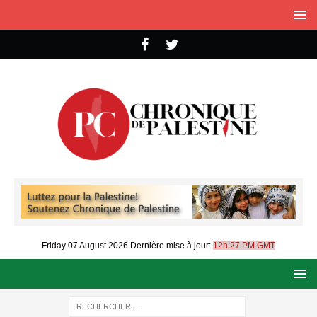
Friday 07 August 2026
Dernière mise à jour:
12h:27 PM GMT