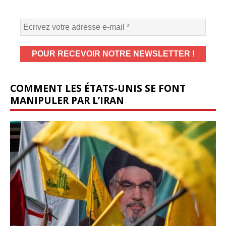
COMMENT LES ÉTATS-UNIS SE FONT
MANIPULER PAR L’IRAN