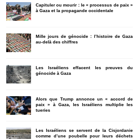
Capituler ou mourir : le « processus de paix »
à Gaza et la propagande occidentale
Mille jours de génocide : l’histoire de Gaza
au-delà des chiffres
Les Israéliens effacent les preuves du
génocide à Gaza
Alors que Trump annonce un « accord de
paix » à Gaza, les Israéliens multiplie les
tueries
Les Israéliens se servent de la Cisjordanie
comme d’une poubelle pour leurs déchets