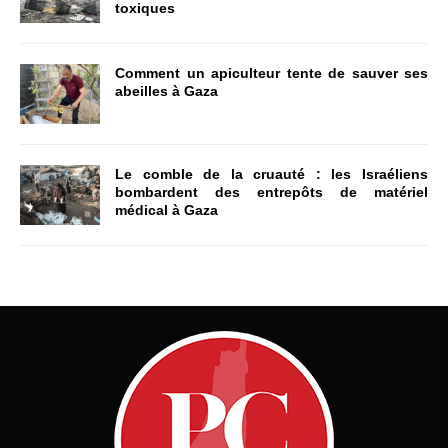
toxiques
Comment un apiculteur tente de sauver ses
abeilles à Gaza
Le comble de la cruauté : les Israéliens
bombardent des entrepôts de matériel
médical à Gaza