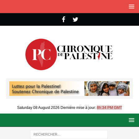
Saturday 08 August 2026
Dernière mise à jour:
8h:34 PM GMT