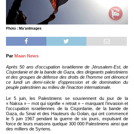
Photo : Ma'anImages
Par
Maan News
Après 50 ans d’occupation israélienne de Jérusalem-Est, de
Cisjordanie et de la bande de Gaza, des dirigeants palestiniens
et des groupes de défense des droits de l’homme ont dénoncé
ce lundi un demi-siècle d’oppression et de domination du
peuple palestinien au milieu de l’inaction internationale.
Le 5 juin, les Palestiniens se souviennent du jour de la
« Naksa » – mot qui signifie « retrait » – marquant l’invasion et
l’occupation israéliennes de la Cisjordanie, de la bande de
Gaza, du Sinaï et des Hauteurs du Golan, qui ont commencé
le 5 juin 1967 pendant la guerre de six jours, expulsant de
force de leurs maisons quelque 300 000 Palestiniens ainsi que
des milliers de Syriens.