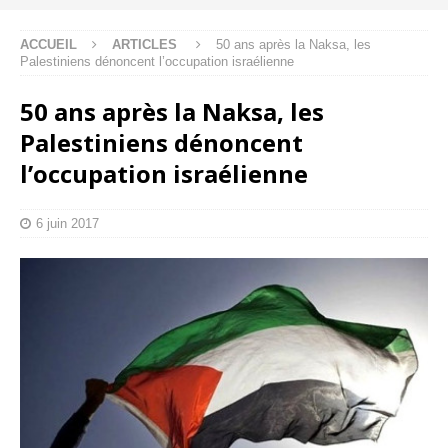
ACCUEIL
ARTICLES
50 ans après la Naksa, les
Palestiniens dénoncent l’occupation israélienne
50 ans après la Naksa, les
Palestiniens dénoncent
l’occupation israélienne
6 juin 2017