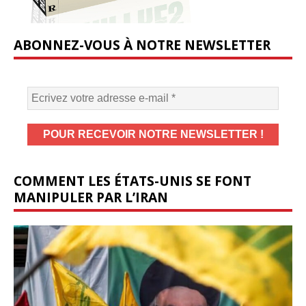
ABONNEZ-VOUS À NOTRE NEWSLETTER
COMMENT LES ÉTATS-UNIS SE FONT
MANIPULER PAR L’IRAN