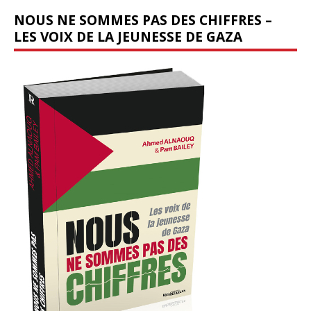
NOUS NE SOMMES PAS DES CHIFFRES –
LES VOIX DE LA JEUNESSE DE GAZA