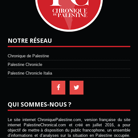
NOTRE RÉSEAU
Chronique de Palestine
Palestine Chronicle
Palestine Chronicle Italia
QUI SOMMES-NOUS ?
Le site internet ChroniquePalestine.com, version française du site
internet PalestineChronical.com et créé en juillet 2016, a pour
objectif de mettre à disposition du public francophone, un ensemble
d’informations et d’analyses sur la situation en Palestine occupée.