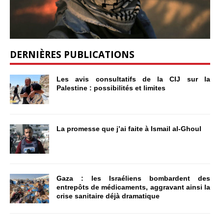
DERNIÈRES PUBLICATIONS
Les avis consultatifs de la CIJ sur la
Palestine : possibilités et limites
La promesse que j’ai faite à Ismail al-Ghoul
Gaza : les Israéliens bombardent des
entrepôts de médicaments, aggravant ainsi la
crise sanitaire déjà dramatique