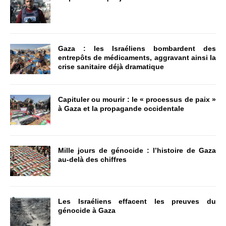
Gaza : les Israéliens bombardent des
entrepôts de médicaments, aggravant ainsi la
crise sanitaire déjà dramatique
Capituler ou mourir : le « processus de paix »
à Gaza et la propagande occidentale
Mille jours de génocide : l’histoire de Gaza
au-delà des chiffres
Les Israéliens effacent les preuves du
génocide à Gaza