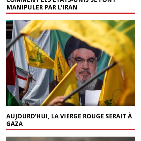
MANIPULER PAR L’IRAN
AUJOURD’HUI, LA VIERGE ROUGE SERAIT À
GAZA