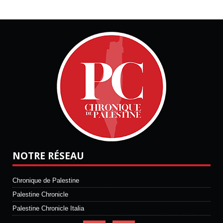
NOTRE RÉSEAU
Chronique de Palestine
Palestine Chronicle
Palestine Chronicle Italia