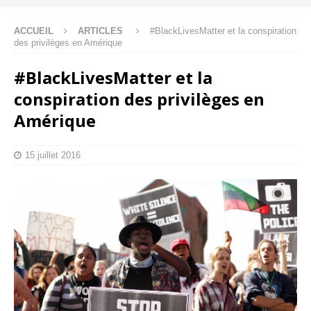
ACCUEIL
ARTICLES
#BlackLivesMatter et la conspiration
des privilèges en Amérique
#BlackLivesMatter et la
conspiration des privilèges en
Amérique
15 juillet 2016