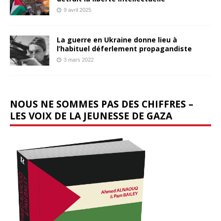
9 avril 2025
La guerre en Ukraine donne lieu à
l’habituel déferlement propagandiste
3 mars 2022
NOUS NE SOMMES PAS DES CHIFFRES –
LES VOIX DE LA JEUNESSE DE GAZA