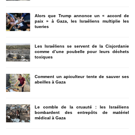
Alors que Trump annonce un « accord de
paix » à Gaza, les Israéliens multiplie les
tueries
Les Israéliens se servent de la Cisjordanie
comme d’une poubelle pour leurs déchets
toxiques
Comment un apiculteur tente de sauver ses
abeilles à Gaza
Le comble de la cruauté : les Israéliens
bombardent des entrepôts de matériel
médical à Gaza