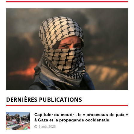
DERNIÈRES PUBLICATIONS
Capituler ou mourir : le « processus de paix »
à Gaza et la propagande occidentale
6 août 2026