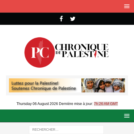
Thursday 06 August 2026
Dernière mise à jour:
7h:26 AM GMT