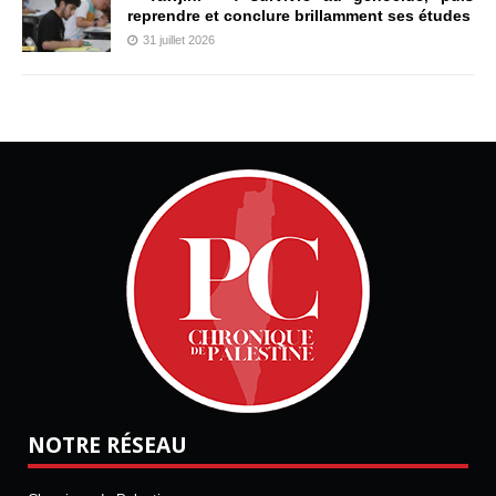
reprendre et conclure brillamment ses études
31 juillet 2026
NOTRE RÉSEAU