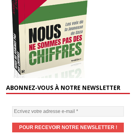
ABONNEZ-VOUS À NOTRE NEWSLETTER