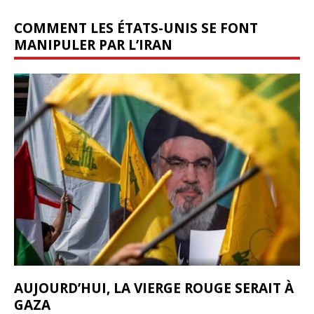
COMMENT LES ÉTATS-UNIS SE FONT
MANIPULER PAR L’IRAN
AUJOURD’HUI, LA VIERGE ROUGE SERAIT À
GAZA