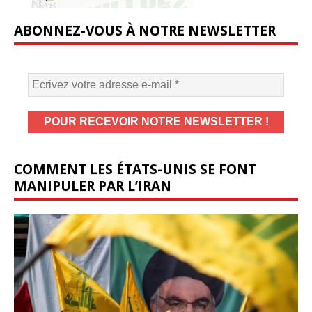
ABONNEZ-VOUS À NOTRE NEWSLETTER
COMMENT LES ÉTATS-UNIS SE FONT
MANIPULER PAR L’IRAN