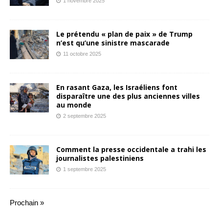
1 novembre 2025
Le prétendu « plan de paix » de Trump
n’est qu’une sinistre mascarade
11 octobre 2025
En rasant Gaza, les Israéliens font
disparaître une des plus anciennes villes
au monde
2 septembre 2025
Comment la presse occidentale a trahi les
journalistes palestiniens
1 septembre 2025
Prochain »