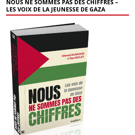
NOUS NE SOMMES PAS DES CHIFFRES –
LES VOIX DE LA JEUNESSE DE GAZA