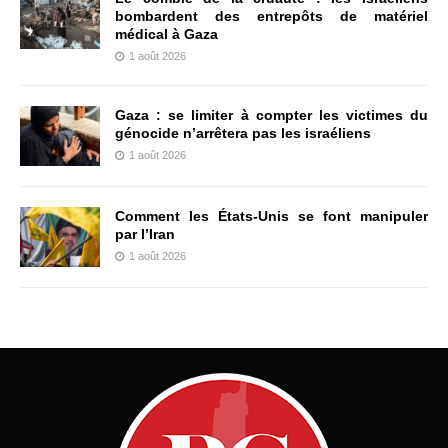
bombardent des entrepôts de matériel
médical à Gaza
1 août 2026
Gaza : se limiter à compter les victimes du
génocide n’arrêtera pas les israéliens
1 août 2026
Comment les États-Unis se font manipuler
par l’Iran
1 août 2026