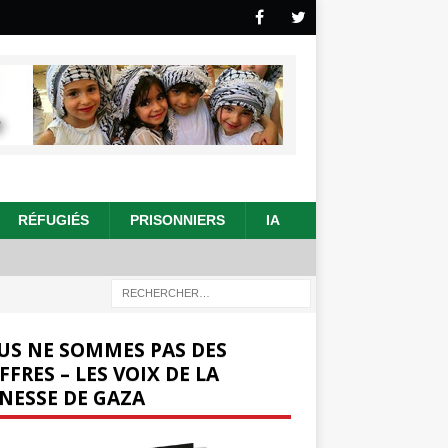
RÉFUGIÉS
PRISONNIERS
IA
US NE SOMMES PAS DES
FFRES – LES VOIX DE LA
NESSE DE GAZA