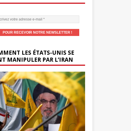
MENT LES ÉTATS-UNIS SE
T MANIPULER PAR L’IRAN