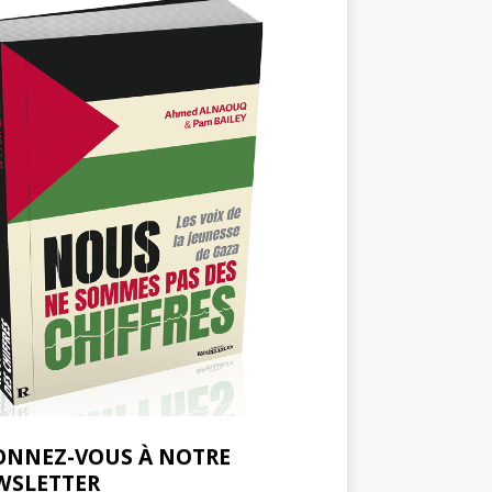
ONNEZ-VOUS À NOTRE
WSLETTER