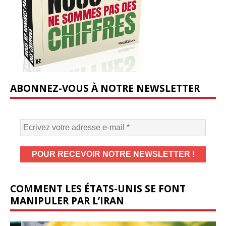
ABONNEZ-VOUS À NOTRE NEWSLETTER
COMMENT LES ÉTATS-UNIS SE FONT
MANIPULER PAR L’IRAN