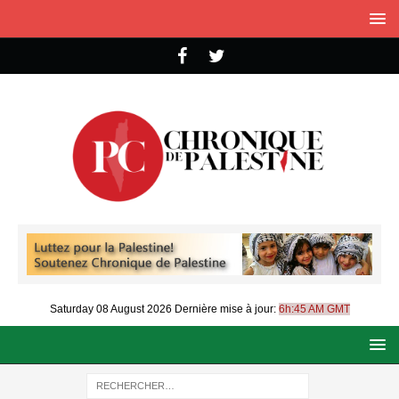
Saturday 08 August 2026
Dernière mise à jour:
6h:45 AM GMT