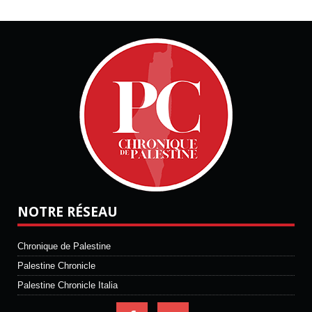
NOTRE RÉSEAU
Chronique de Palestine
Palestine Chronicle
Palestine Chronicle Italia