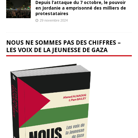
Depuis l’attaque du 7 octobre, le pouvoir
en Jordanie a emprisonné des milliers de
protestataires
29 novembre 2024
NOUS NE SOMMES PAS DES CHIFFRES –
LES VOIX DE LA JEUNESSE DE GAZA