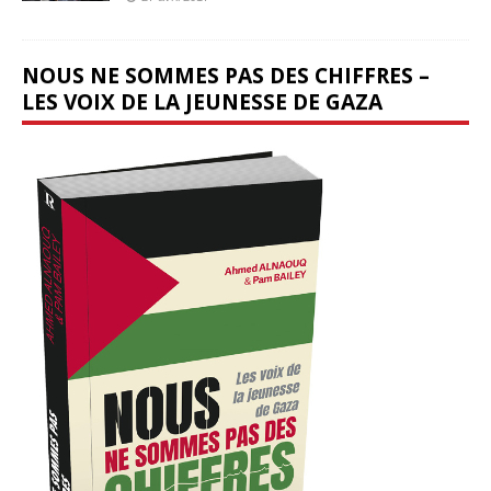
NOUS NE SOMMES PAS DES CHIFFRES –
LES VOIX DE LA JEUNESSE DE GAZA