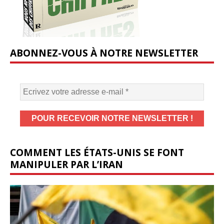
ABONNEZ-VOUS À NOTRE NEWSLETTER
COMMENT LES ÉTATS-UNIS SE FONT
MANIPULER PAR L’IRAN