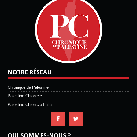
NOTRE RÉSEAU
Chronique de Palestine
Palestine Chronicle
Palestine Chronicle Italia
QUI SOMMES-NOUS ?