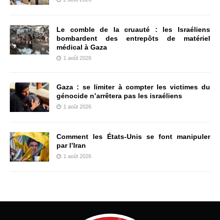
Le comble de la cruauté : les Israéliens
bombardent des entrepôts de matériel
médical à Gaza
1 août 2026
Gaza : se limiter à compter les victimes du
génocide n’arrêtera pas les israéliens
1 août 2026
Comment les États-Unis se font manipuler
par l’Iran
1 août 2026