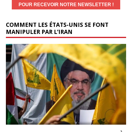
COMMENT LES ÉTATS-UNIS SE FONT
MANIPULER PAR L’IRAN