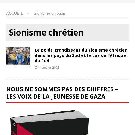
ACCUEIL
Sionisme chrétien
Sionisme chrétien
Le poids grandissant du sionisme chrétien
dans les pays du Sud et le cas de l’Afrique
du Sud
4 janvier 2026
NOUS NE SOMMES PAS DES CHIFFRES –
LES VOIX DE LA JEUNESSE DE GAZA