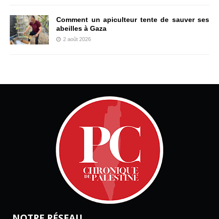
Comment un apiculteur tente de sauver ses
abeilles à Gaza
2 août 2026
NOTRE RÉSEAU