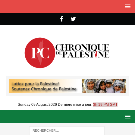
Sunday 09 August 2026
Dernière mise à jour:
3h:19 PM GMT