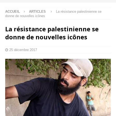
ACCUEIL
ARTICLES
La résistance palestinienne se
donne de nouvelles icônes
La résistance palestinienne se
donne de nouvelles icônes
25 décembre 2017