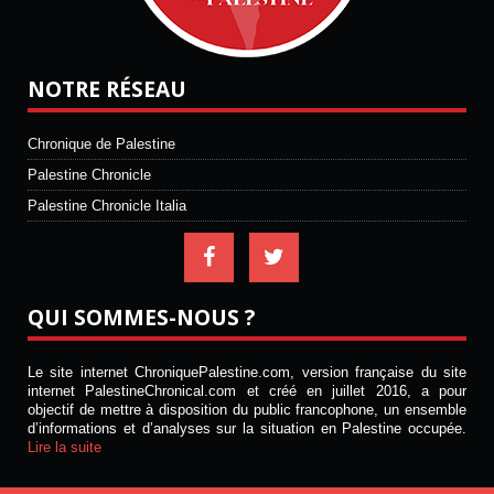
NOTRE RÉSEAU
Chronique de Palestine
Palestine Chronicle
Palestine Chronicle Italia
QUI SOMMES-NOUS ?
Le site internet ChroniquePalestine.com, version française du site
internet PalestineChronical.com et créé en juillet 2016, a pour
objectif de mettre à disposition du public francophone, un ensemble
d’informations et d’analyses sur la situation en Palestine occupée.
Lire la suite