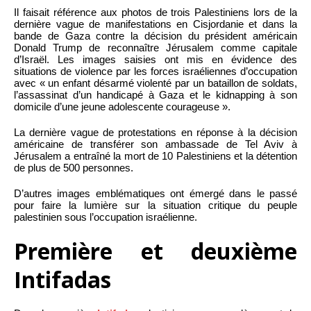
Il faisait référence aux photos de trois Palestiniens lors de la
dernière vague de manifestations en Cisjordanie et dans la
bande de Gaza contre la décision du président américain
Donald Trump de reconnaître Jérusalem comme capitale
d’Israël. Les images saisies ont mis en évidence des
situations de violence par les forces israéliennes d’occupation
avec « un enfant désarmé violenté par un bataillon de soldats,
l’assassinat d’un handicapé à Gaza et le kidnapping à son
domicile d’une jeune adolescente courageuse ».
La dernière vague de protestations en réponse à la décision
américaine de transférer son ambassade de Tel Aviv à
Jérusalem a entraîné la mort de 10 Palestiniens et la détention
de plus de 500 personnes.
D’autres images emblématiques ont émergé dans le passé
pour faire la lumière sur la situation critique du peuple
palestinien sous l’occupation israélienne.
Première et deuxième
Intifadas