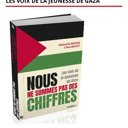
LES VOIX DE LA JEUNESSE DE GAZA