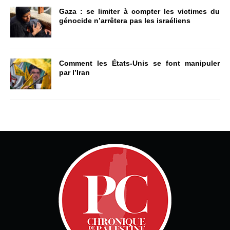
Gaza : se limiter à compter les victimes du
génocide n’arrêtera pas les israéliens
Comment les États-Unis se font manipuler
par l’Iran