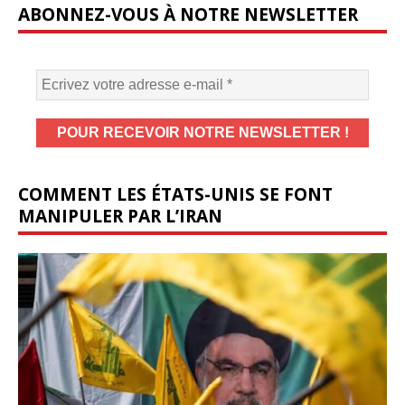
ABONNEZ-VOUS À NOTRE NEWSLETTER
COMMENT LES ÉTATS-UNIS SE FONT
MANIPULER PAR L’IRAN