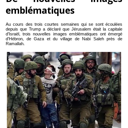
emblématiques
Au cours des trois courtes semaines qui se sont écoulées
depuis que Trump a déclaré que Jérusalem était la capitale
d’Israël, trois nouvelles images emblématiques ont émergé
d’Hébron, de Gaza et du village de Nabi Saleh près de
Ramallah.