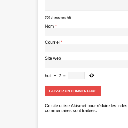
700 characters left
Nom
*
Courriel
*
Site web
huit
−
2
=
Ce site utilise Akismet pour réduire les indés
commentaires sont traitées
.