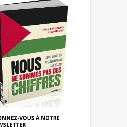
ONNEZ-VOUS À NOTRE
WSLETTER