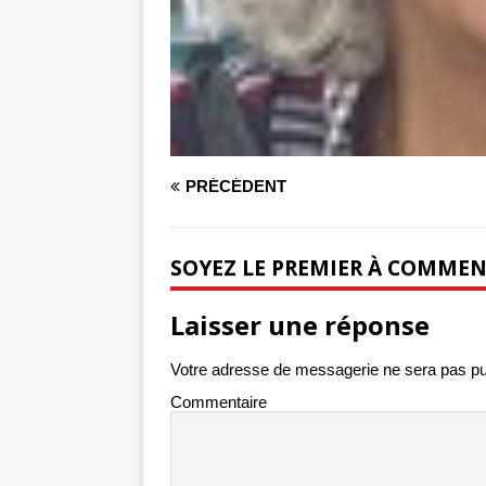
PRÉCÉDENT
SOYEZ LE PREMIER À COMME
Laisser une réponse
Votre adresse de messagerie ne sera pas pu
Commentaire