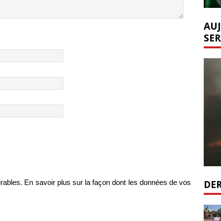
AUJ
SER
DER
irables.
En savoir plus sur la façon dont les données de vos