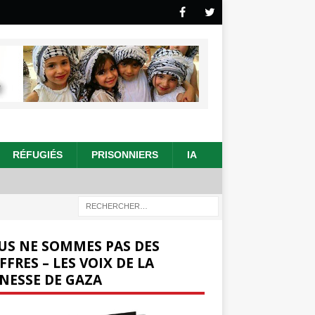
RÉFUGIÉS
PRISONNIERS
IA
US NE SOMMES PAS DES
FFRES – LES VOIX DE LA
NESSE DE GAZA