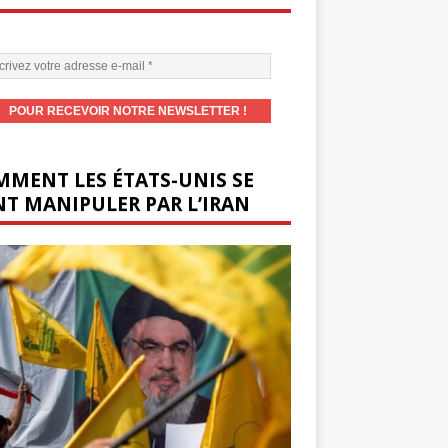
MENT LES ÉTATS-UNIS SE
T MANIPULER PAR L’IRAN