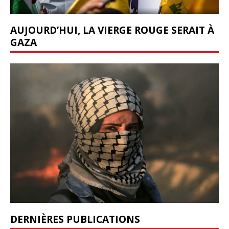
AUJOURD’HUI, LA VIERGE ROUGE SERAIT À
GAZA
DERNIÈRES PUBLICATIONS