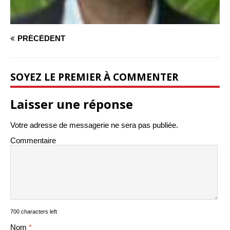
PRÉCÉDENT
SOYEZ LE PREMIER À COMMENTER
Laisser une réponse
Votre adresse de messagerie ne sera pas publiée.
Commentaire
700 characters left
Nom
*