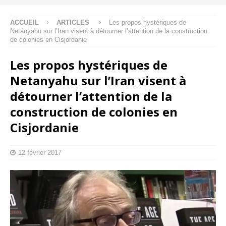
ACCUEIL
ARTICLES
Les propos hystériques de
Netanyahu sur l’Iran visent à détourner l’attention de la construction
de colonies en Cisjordanie
Les propos hystériques de
Netanyahu sur l’Iran visent à
détourner l’attention de la
construction de colonies en
Cisjordanie
12 février 2017