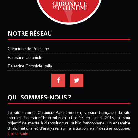
NOTRE RÉSEAU
Chronique de Palestine
Palestine Chronicle
Palestine Chronicle Italia
QUI SOMMES-NOUS ?
Le site internet ChroniquePalestine.com, version française du site
internet PalestineChronical.com et créé en juillet 2016, a pour
objectif de mettre à disposition du public francophone, un ensemble
d’informations et d’analyses sur la situation en Palestine occupée.
Lire la suite