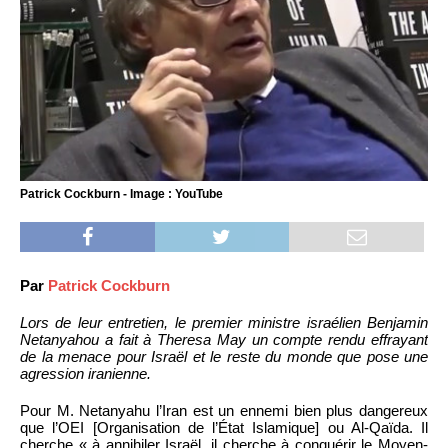
Patrick Cockburn - Image : YouTube
Par
Patrick Cockburn
Lors de leur entretien, le premier ministre israélien Benjamin
Netanyahou a fait à Theresa May un compte rendu effrayant
de la menace pour Israël et le reste du monde que pose une
agression iranienne.
Pour M. Netanyahu l’Iran est un ennemi bien plus dangereux
que l’OEI [Organisation de l’État Islamique] ou Al-Qaïda. Il
cherche « à annihiler Israël, il cherche à conquérir le Moyen-