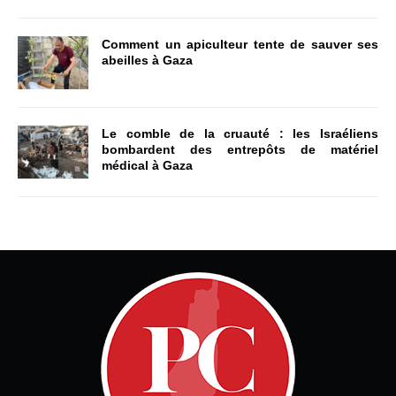
Comment un apiculteur tente de sauver ses
abeilles à Gaza
Le comble de la cruauté : les Israéliens
bombardent des entrepôts de matériel
médical à Gaza