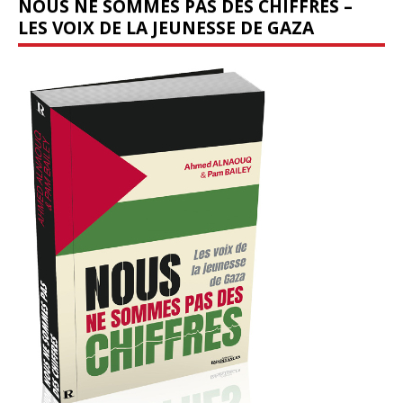
NOUS NE SOMMES PAS DES CHIFFRES –
LES VOIX DE LA JEUNESSE DE GAZA