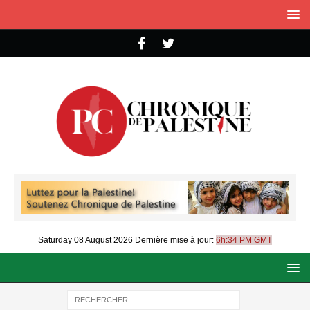
Saturday 08 August 2026
Dernière mise à jour:
6h:34 PM GMT