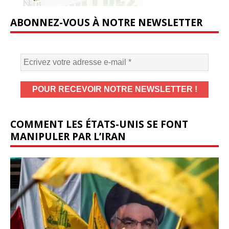
ABONNEZ-VOUS À NOTRE NEWSLETTER
COMMENT LES ÉTATS-UNIS SE FONT
MANIPULER PAR L’IRAN