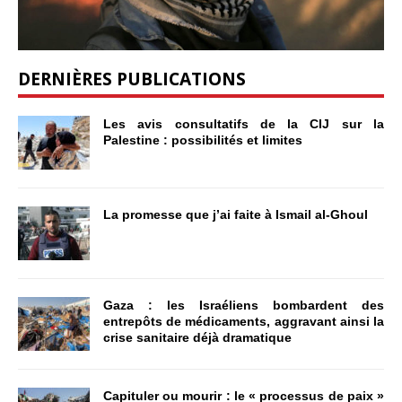
DERNIÈRES PUBLICATIONS
Les avis consultatifs de la CIJ sur la
Palestine : possibilités et limites
La promesse que j’ai faite à Ismail al-Ghoul
Gaza : les Israéliens bombardent des
entrepôts de médicaments, aggravant ainsi la
crise sanitaire déjà dramatique
Capituler ou mourir : le « processus de paix »