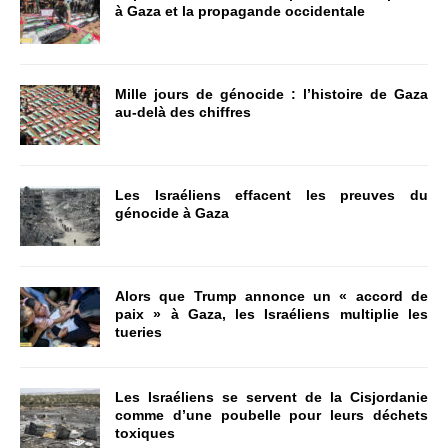
à Gaza et la propagande occidentale
Mille jours de génocide : l’histoire de Gaza
au-delà des chiffres
Les Israéliens effacent les preuves du
génocide à Gaza
Alors que Trump annonce un « accord de
paix » à Gaza, les Israéliens multiplie les
tueries
Les Israéliens se servent de la Cisjordanie
comme d’une poubelle pour leurs déchets
toxiques