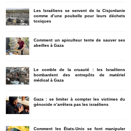
Les Israéliens se servent de la Cisjordanie
comme d’une poubelle pour leurs déchets
toxiques
Comment un apiculteur tente de sauver ses
abeilles à Gaza
Le comble de la cruauté : les Israéliens
bombardent des entrepôts de matériel
médical à Gaza
Gaza : se limiter à compter les victimes du
génocide n’arrêtera pas les israéliens
Comment les États-Unis se font manipuler