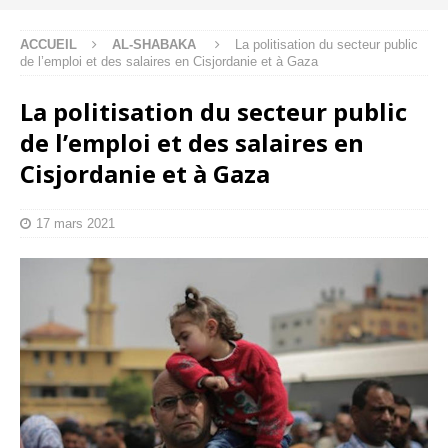
ACCUEIL
AL-SHABAKA
La politisation du secteur public
de l’emploi et des salaires en Cisjordanie et à Gaza
La politisation du secteur public
de l’emploi et des salaires en
Cisjordanie et à Gaza
17 mars 2021