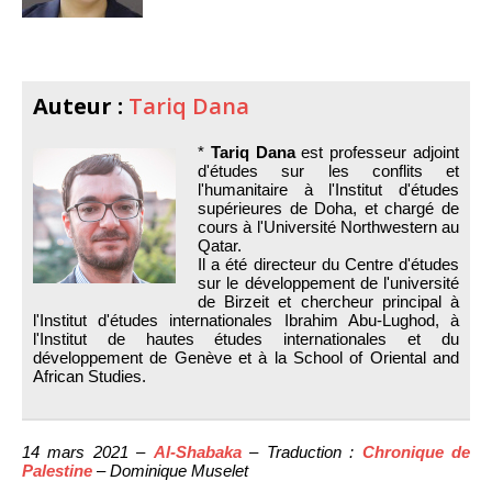
Auteur :
Tariq Dana
*
Tariq Dana
est professeur adjoint
d'études sur les conflits et
l'humanitaire à l'Institut d'études
supérieures de Doha, et chargé de
cours à l'Université Northwestern au
Qatar.
Il a été directeur du Centre d'études
sur le développement de l'université
de Birzeit et chercheur principal à
l'Institut d'études internationales Ibrahim Abu-Lughod, à
l'Institut de hautes études internationales et du
développement de Genève et à la School of Oriental and
African Studies.
14 mars 2021 –
Al-Shabaka
– Traduction :
Chronique de
Palestine
– Dominique Muselet