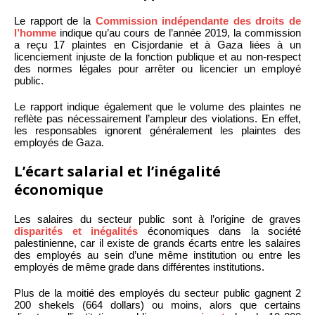
Le rapport de la
Commission indépendante des droits de
l’homme
indique qu’au cours de l’année 2019, la commission
a reçu 17 plaintes en Cisjordanie et à Gaza liées à un
licenciement injuste de la fonction publique et au non-respect
des normes légales pour arrêter ou licencier un employé
public.
Le rapport indique également que le volume des plaintes ne
reflète pas nécessairement l’ampleur des violations. En effet,
les responsables ignorent généralement les plaintes des
employés de Gaza.
L’écart salarial et l’inégalité
économique
Les salaires du secteur public sont à l’origine de graves
disparités et inégalités
économiques dans la société
palestinienne, car il existe de grands écarts entre les salaires
des employés au sein d’une même institution ou entre les
employés de même grade dans différentes institutions.
Plus de la moitié des employés du secteur public gagnent 2
200 shekels (664 dollars) ou moins, alors que certains