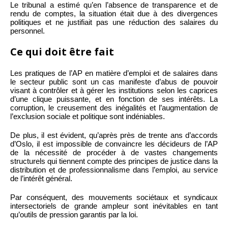
Le tribunal a estimé qu’en l’absence de transparence et de
rendu de comptes, la situation était due à des divergences
politiques et ne justifiait pas une réduction des salaires du
personnel.
Ce qui doit être fait
Les pratiques de l’AP en matière d’emploi et de salaires dans
le secteur public sont un cas manifeste d’abus de pouvoir
visant à contrôler et à gérer les institutions selon les caprices
d’une clique puissante, et en fonction de ses intérêts. La
corruption, le creusement des inégalités et l’augmentation de
l’exclusion sociale et politique sont indéniables.
De plus, il est évident, qu’après près de trente ans d’accords
d’Oslo, il est impossible de convaincre les décideurs de l’AP
de la nécessité de procéder à de vastes changements
structurels qui tiennent compte des principes de justice dans la
distribution et de professionnalisme dans l’emploi, au service
de l’intérêt général.
Par conséquent, des mouvements sociétaux et syndicaux
intersectoriels de grande ampleur sont inévitables en tant
qu’outils de pression garantis par la loi.