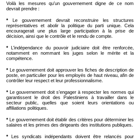
Voilà les mesures qu’un gouvernement digne de ce nom
devrait prendre :
*
Le gouvernement devrait reconstruire les structures
représentatives et abolir la politique du parti unique. Cela
encouragerait une plus large participation à la prise de
décision, ainsi que le contrôle et le rendu de compte.
*
L’indépendance du pouvoir judiciaire doit être renforcée,
notamment en nommant les juges selon le mérite et la
compétence.
*
Le gouvernement doit approuver les fiches de description de
poste, en particulier pour les employés de haut niveau, afin de
contrôler leur respect et leur professionnalisme.
*
Le gouvernement doit s’engager à respecter les normes qui
garantissent le droit des Palestiniens à travailler dans le
secteur public, quelles que soient leurs orientations ou
affiliations politiques.
*
Le gouvernement doit établir des critères pour déterminer les
salaires et les primes des dirigeants des institutions publiques.
*
Les syndicats indépendants doivent être relancés pour