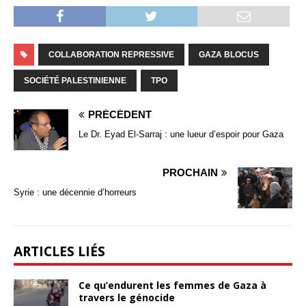
COLLABORATION REPRESSIVE
GAZA BLOCUS
SOCIÉTÉ PALESTINIENNE
TPO
PRÉCÉDENT
Le Dr. Eyad El-Sarraj : une lueur d’espoir pour Gaza
PROCHAIN
Syrie : une décennie d’horreurs
ARTICLES LIÉS
Ce qu’endurent les femmes de Gaza à
travers le génocide