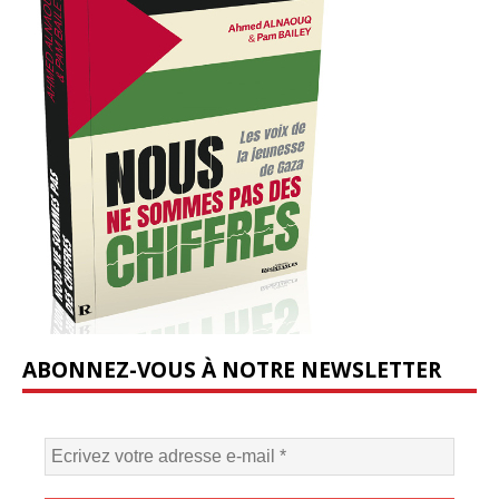
ABONNEZ-VOUS À NOTRE NEWSLETTER