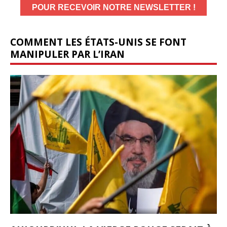
COMMENT LES ÉTATS-UNIS SE FONT
MANIPULER PAR L’IRAN