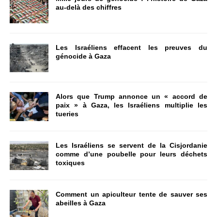
au-delà des chiffres
Les Israéliens effacent les preuves du
génocide à Gaza
Alors que Trump annonce un « accord de
paix » à Gaza, les Israéliens multiplie les
tueries
Les Israéliens se servent de la Cisjordanie
comme d’une poubelle pour leurs déchets
toxiques
Comment un apiculteur tente de sauver ses
abeilles à Gaza