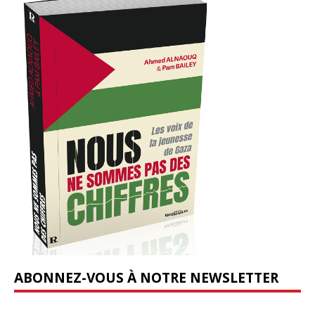
ABONNEZ-VOUS À NOTRE NEWSLETTER