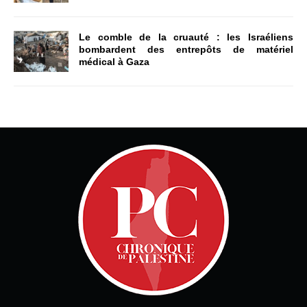
Le comble de la cruauté : les Israéliens
bombardent des entrepôts de matériel
médical à Gaza