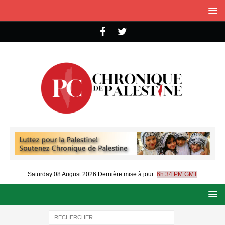
Saturday 08 August 2026
Dernière mise à jour:
6h:34 PM GMT