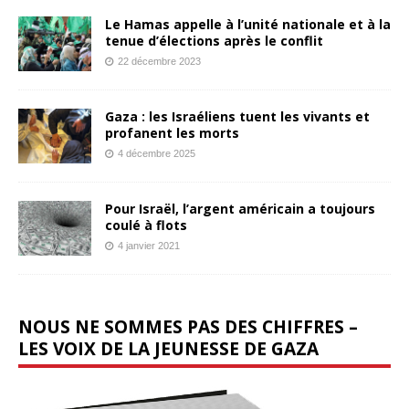
Le Hamas appelle à l’unité nationale et à la
tenue d’élections après le conflit
22 décembre 2023
Gaza : les Israéliens tuent les vivants et
profanent les morts
4 décembre 2025
Pour Israël, l’argent américain a toujours
coulé à flots
4 janvier 2021
NOUS NE SOMMES PAS DES CHIFFRES –
LES VOIX DE LA JEUNESSE DE GAZA