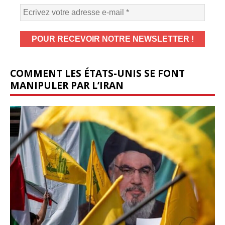
COMMENT LES ÉTATS-UNIS SE FONT
MANIPULER PAR L’IRAN