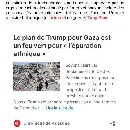
palestinien de « technocrates apolitiques », supervisé par un
organisme international dirigé par Trump et pouvant inclure des
personnalités internationales telles que l’ancien Premier
ministre britannique [et
criminel
de guerre]
Tony Blair
.