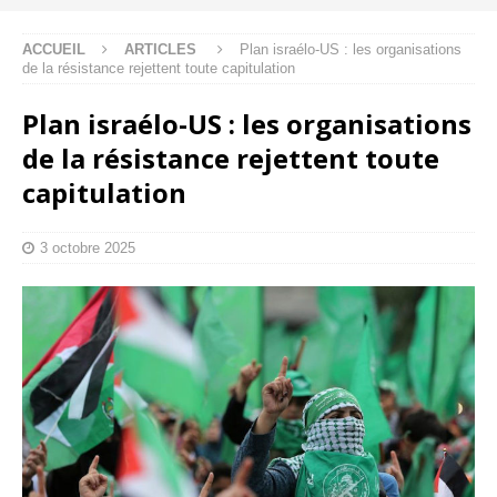
ACCUEIL
ARTICLES
Plan israélo-US : les organisations
de la résistance rejettent toute capitulation
Plan israélo-US : les organisations
de la résistance rejettent toute
capitulation
3 octobre 2025