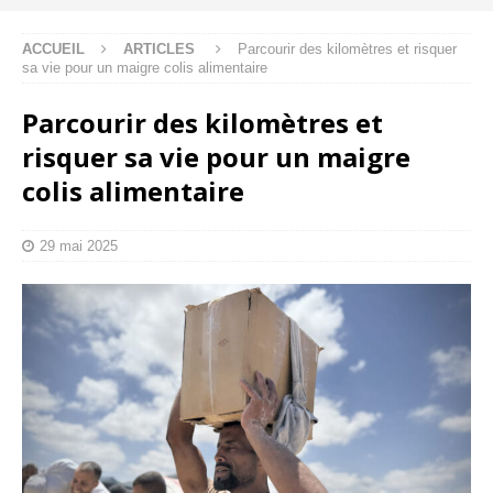
ACCUEIL
ARTICLES
Parcourir des kilomètres et risquer
sa vie pour un maigre colis alimentaire
Parcourir des kilomètres et
risquer sa vie pour un maigre
colis alimentaire
29 mai 2025