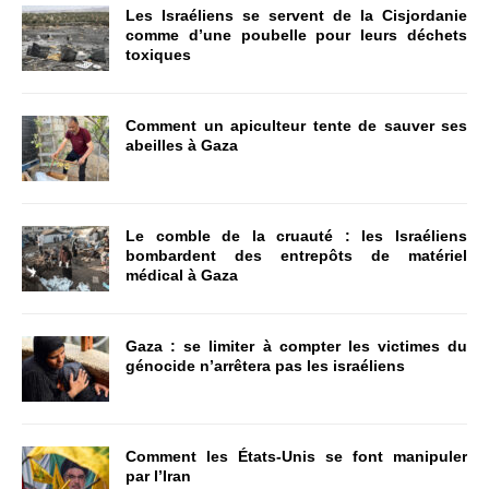
Les Israéliens se servent de la Cisjordanie
comme d’une poubelle pour leurs déchets
toxiques
Comment un apiculteur tente de sauver ses
abeilles à Gaza
Le comble de la cruauté : les Israéliens
bombardent des entrepôts de matériel
médical à Gaza
Gaza : se limiter à compter les victimes du
génocide n’arrêtera pas les israéliens
Comment les États-Unis se font manipuler
par l’Iran