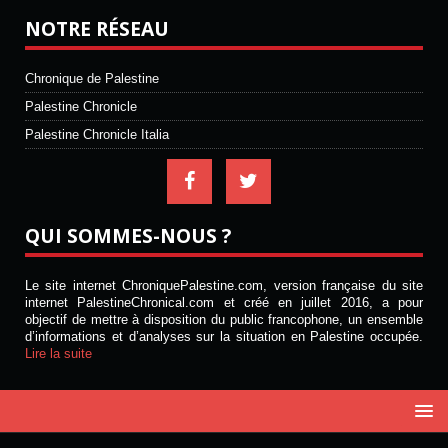
NOTRE RÉSEAU
Chronique de Palestine
Palestine Chronicle
Palestine Chronicle Italia
QUI SOMMES-NOUS ?
Le site internet ChroniquePalestine.com, version française du site
internet PalestineChronical.com et créé en juillet 2016, a pour
objectif de mettre à disposition du public francophone, un ensemble
d’informations et d’analyses sur la situation en Palestine occupée.
Lire la suite