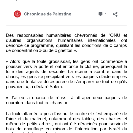
Des responsables humanitaires chevronnés de l’ONU et
d’autres organisations humanitaires internationales ont
dénoncé ce programme, qualifiant les conditions de « camps
de concentration » ou de « ghettos ».
« Alors que la foule grossissait, les gens ont commencé à
pousser vers la porte et ont enfoncé la clôture, provoquant la
fuite des agents de sécurité. La scène a sombré dans le
chaos, les gens se précipitant vers les paquets d’aide empilés
dans une tentative désespérée de s’emparer de tout ce qu’ils
pouvaient », a déclaré Salem.
« J’ai eu la chance de réussir à attraper deux paquets de
nourriture dans tout ce chaos. »
La foule affamée a pris d’assaut le centre et s’est emparée de
l’aide et du matériel, notamment des tables, des chaises et
même de petits arbres, qui ont été déracinés pour servir de
bois de chauffage en raison de l’interdiction par Israël du