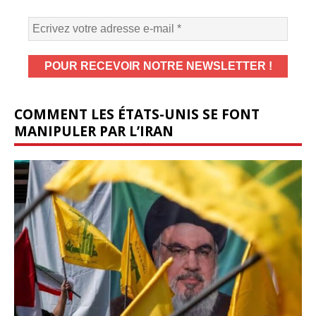
COMMENT LES ÉTATS-UNIS SE FONT
MANIPULER PAR L’IRAN