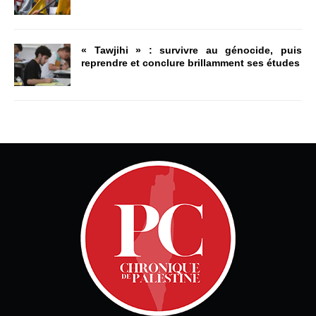
« Tawjihi » : survivre au génocide, puis
reprendre et conclure brillamment ses études