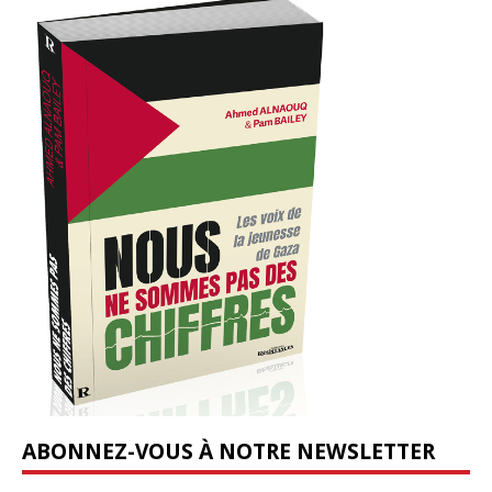
ABONNEZ-VOUS À NOTRE NEWSLETTER