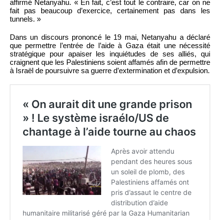
affirmé Netanyahu. « En fait, c’est tout le contraire, car on ne
fait pas beaucoup d’exercice, certainement pas dans les
tunnels. »
Dans un discours prononcé le 19 mai, Netanyahu a déclaré
que permettre l’entrée de l’aide à Gaza était une nécessité
stratégique pour apaiser les inquiétudes de ses alliés, qui
craignent que les Palestiniens soient affamés afin de permettre
à Israël de poursuivre sa guerre d’extermination et d’expulsion.