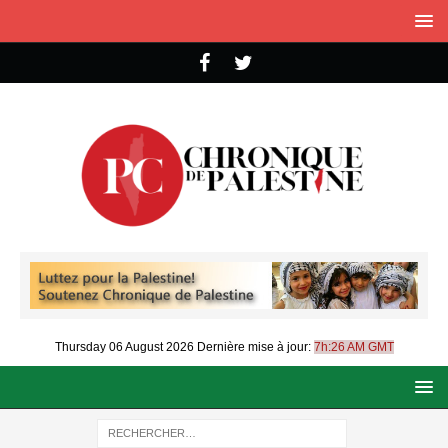
Thursday 06 August 2026
Dernière mise à jour:
7h:26 AM GMT