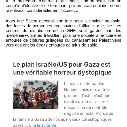
« La procédure d’entrée était stricte, commençant par un
contrôle d’identité et se terminant par un scan oculaire, ce qui
ralentissait considérablement l’accès. »
Alors que Salem attendait son tour sous la chaleur matinale,
des foules de personnes continuaient d’affluer sur le site. Les
centres de distribution de la GHF sont gardés par des
mercenaires armés travaillant pour une société américaine et
entourés de clôtures grillagées qui canalisent les Palestiniens
vers des enclos étroits entourés de talus de sable.