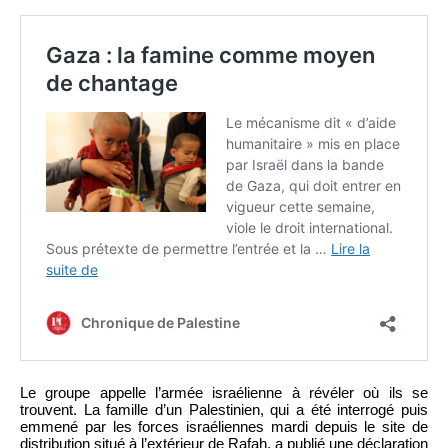
Le groupe appelle l’armée israélienne à révéler où ils se
trouvent. La famille d’un Palestinien, qui a été interrogé puis
emmené par les forces israéliennes mardi depuis le site de
distribution situé à l’extérieur de Rafah, a publié une déclaration