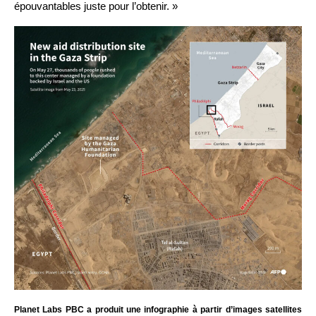
épouvantables juste pour l’obtenir. »
Planet Labs PBC a produit une infographie à partir d’images satellites