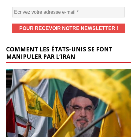
COMMENT LES ÉTATS-UNIS SE FONT
MANIPULER PAR L’IRAN