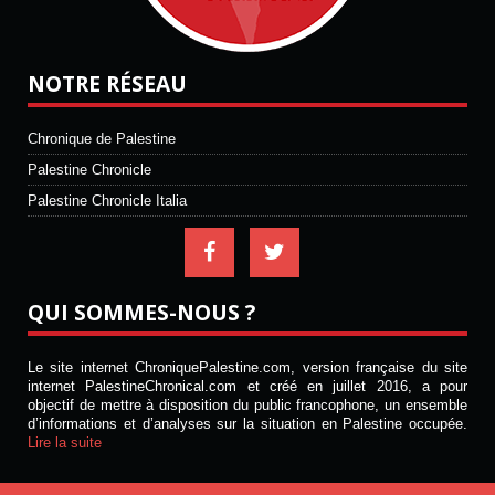
NOTRE RÉSEAU
Chronique de Palestine
Palestine Chronicle
Palestine Chronicle Italia
QUI SOMMES-NOUS ?
Le site internet ChroniquePalestine.com, version française du site
internet PalestineChronical.com et créé en juillet 2016, a pour
objectif de mettre à disposition du public francophone, un ensemble
d’informations et d’analyses sur la situation en Palestine occupée.
Lire la suite