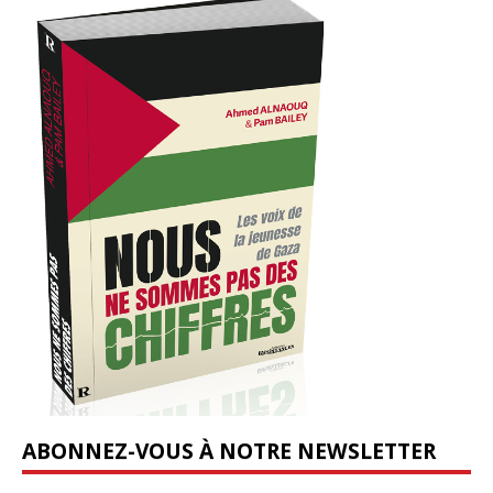
ABONNEZ-VOUS À NOTRE NEWSLETTER