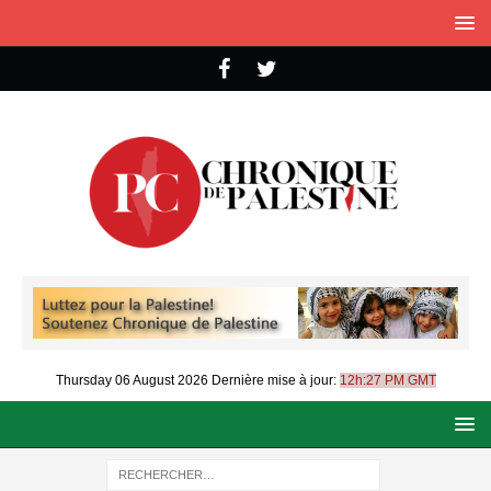
Thursday 06 August 2026
Dernière mise à jour:
12h:27 PM GMT