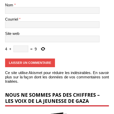
Nom
*
Courriel
*
Site web
4
+
=
9
Ce site utilise Akismet pour réduire les indésirables.
En savoir
plus sur la façon dont les données de vos commentaires sont
traitées
.
NOUS NE SOMMES PAS DES CHIFFRES –
LES VOIX DE LA JEUNESSE DE GAZA