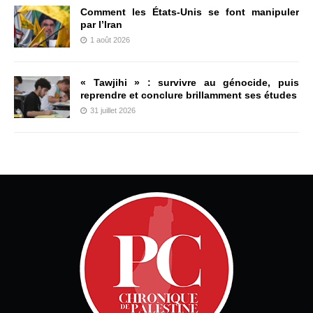
Comment les États-Unis se font manipuler
par l’Iran
1 août 2026
« Tawjihi » : survivre au génocide, puis
reprendre et conclure brillamment ses études
31 juillet 2026