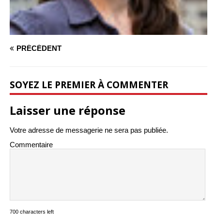
PRÉCÉDENT
SOYEZ LE PREMIER À COMMENTER
Laisser une réponse
Votre adresse de messagerie ne sera pas publiée.
Commentaire
700 characters left