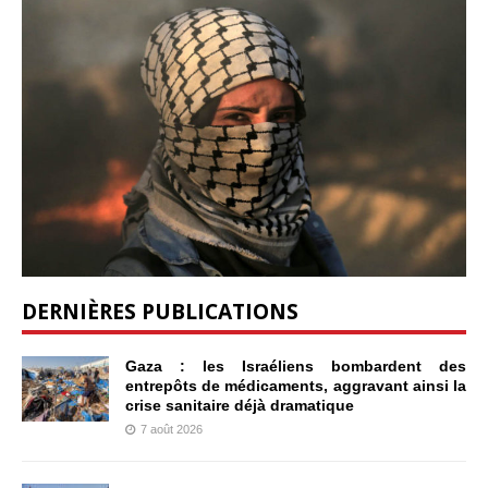
DERNIÈRES PUBLICATIONS
Gaza : les Israéliens bombardent des
entrepôts de médicaments, aggravant ainsi la
crise sanitaire déjà dramatique
7 août 2026