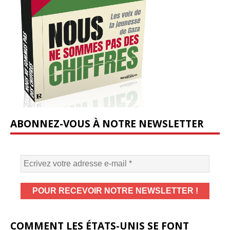
ABONNEZ-VOUS À NOTRE NEWSLETTER
COMMENT LES ÉTATS-UNIS SE FONT