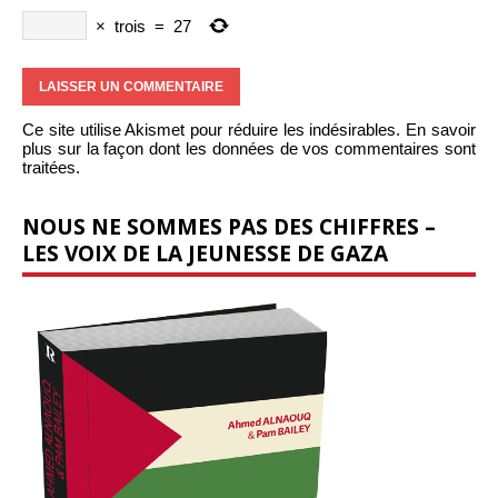
×
trois
=
27
Ce site utilise Akismet pour réduire les indésirables.
En savoir
plus sur la façon dont les données de vos commentaires sont
traitées
.
NOUS NE SOMMES PAS DES CHIFFRES –
LES VOIX DE LA JEUNESSE DE GAZA