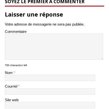
SOYEZ LE PREMIER À COMMENTER
Laisser une réponse
Votre adresse de messagerie ne sera pas publiée.
Commentaire
700 characters left
Nom
*
Courriel
*
Site web