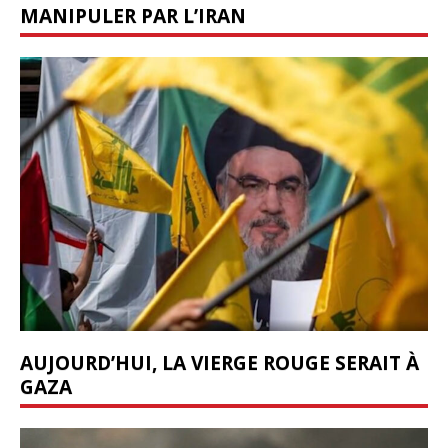
MANIPULER PAR L’IRAN
AUJOURD’HUI, LA VIERGE ROUGE SERAIT À
GAZA