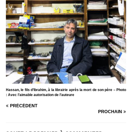
Hassan, le fils d’Ibrahim, à la librairie après la mort de son père – Photo
: Avec l’aimable autorisation de l’auteure
PRÉCÉDENT
PROCHAIN