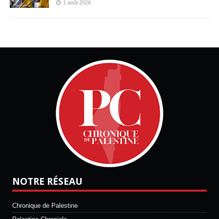
1 août 2026
NOTRE RÉSEAU
Chronique de Palestine