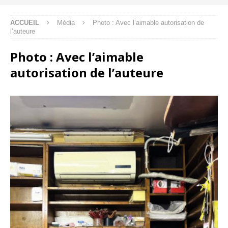
ACCUEIL
Média
Photo : Avec l’aimable autorisation de
l’auteure
Photo : Avec l’aimable
autorisation de l’auteure