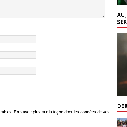
AUJ
SER
DER
irables.
En savoir plus sur la façon dont les données de vos