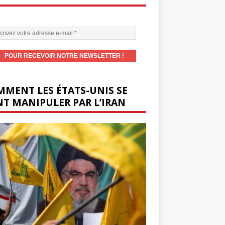
MENT LES ÉTATS-UNIS SE
T MANIPULER PAR L’IRAN