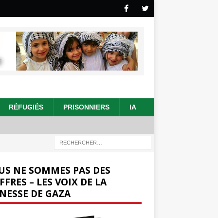
RÉFUGIÉS
PRISONNIERS
IA
US NE SOMMES PAS DES
FFRES – LES VOIX DE LA
NESSE DE GAZA