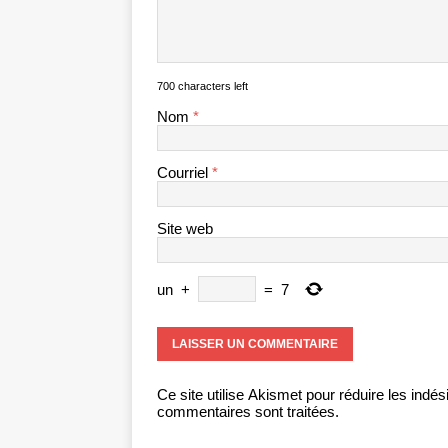
700 characters left
Nom
*
Courriel
*
Site web
un
+
=
7
Ce site utilise Akismet pour réduire les indés
commentaires sont traitées
.