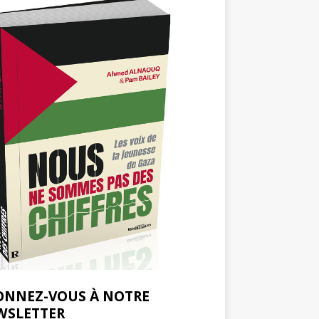
ONNEZ-VOUS À NOTRE
WSLETTER