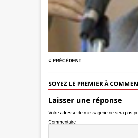
PRÉCÉDENT
SOYEZ LE PREMIER À COMME
Laisser une réponse
Votre adresse de messagerie ne sera pas pu
Commentaire