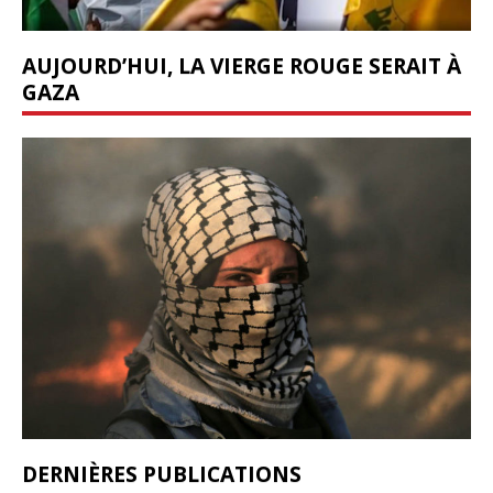
AUJOURD’HUI, LA VIERGE ROUGE SERAIT À
GAZA
DERNIÈRES PUBLICATIONS