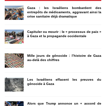
Gaza : les Israéliens bombardent des
entrepôts de médicaments, aggravant ainsi la
crise sanitaire déjà dramatique
Capituler ou mourir : le « processus de paix »
à Gaza et la propagande occidentale
Mille jours de génocide : l’histoire de Gaza
au-delà des chiffres
Les Israéliens effacent les preuves du
génocide à Gaza
Alors que Trump annonce un « accord de