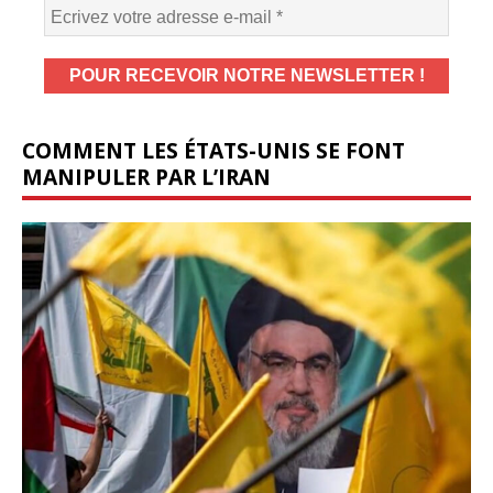
COMMENT LES ÉTATS-UNIS SE FONT
MANIPULER PAR L’IRAN