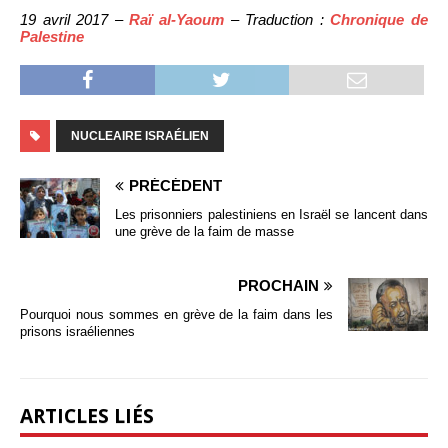
19 avril 2017 –
Raï al-Yaoum
– Traduction :
Chronique de
Palestine
NUCLEAIRE ISRAÉLIEN
PRÉCÉDENT
Les prisonniers palestiniens en Israël se lancent dans
une grève de la faim de masse
PROCHAIN
Pourquoi nous sommes en grève de la faim dans les
prisons israéliennes
ARTICLES LIÉS