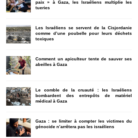
paix » à Gaza, les Israéliens multiplie les
tueries
Les Israéliens se servent de la Cisjordanie
comme d’une poubelle pour leurs déchets
toxiques
Comment un apiculteur tente de sauver ses
abeilles à Gaza
Le comble de la cruauté : les Israéliens
bombardent des entrepôts de matériel
médical à Gaza
Gaza : se limiter à compter les victimes du
génocide n’arrêtera pas les israéliens