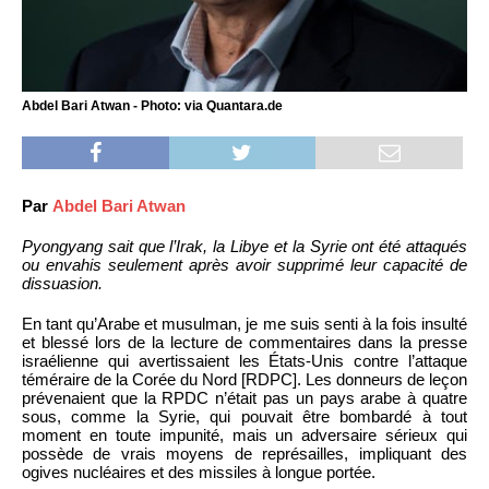
Abdel Bari Atwan - Photo: via Quantara.de
Par
Abdel Bari Atwan
Pyongyang sait que l’Irak, la Libye et la Syrie ont été attaqués
ou envahis seulement après avoir supprimé leur capacité de
dissuasion.
En tant qu’Arabe et musulman, je me suis senti à la fois insulté
et blessé lors de la lecture de commentaires dans la presse
israélienne qui avertissaient les États-Unis contre l’attaque
téméraire de la Corée du Nord [RDPC]. Les donneurs de leçon
prévenaient que la RPDC n’était pas un pays arabe à quatre
sous, comme la Syrie, qui pouvait être bombardé à tout
moment en toute impunité, mais un adversaire sérieux qui
possède de vrais moyens de représailles, impliquant des
ogives nucléaires et des missiles à longue portée.