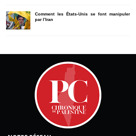
Comment les États-Unis se font manipuler
par l’Iran