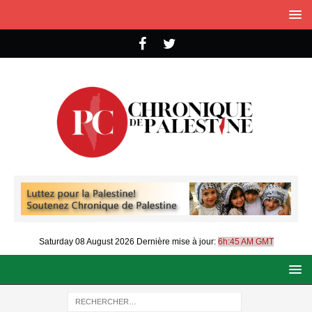
Saturday 08 August 2026
Dernière mise à jour:
6h:45 AM GMT