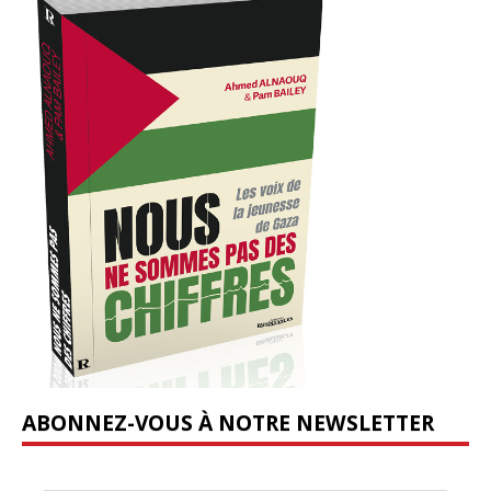
ABONNEZ-VOUS À NOTRE NEWSLETTER