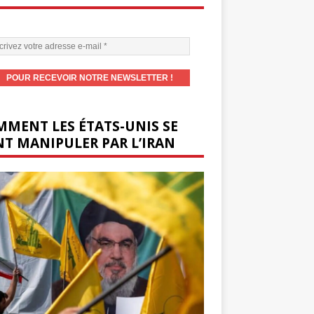
MENT LES ÉTATS-UNIS SE
T MANIPULER PAR L’IRAN