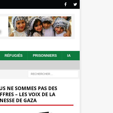
RÉFUGIÉS
PRISONNIERS
IA
US NE SOMMES PAS DES
FFRES – LES VOIX DE LA
NESSE DE GAZA