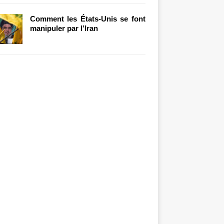
Comment les États-Unis se font
manipuler par l’Iran