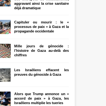
aggravant ainsi la crise sanitaire
déjà dramatique
Capituler ou mourir : le «
processus de paix » à Gaza et la
propagande occidentale
Mille jours de génocide :
l’histoire de Gaza au-delà des
chiffres
Les Israéliens effacent les
preuves du génocide à Gaza
Alors que Trump annonce un «
accord de paix » à Gaza, les
Israéliens multiplie les tueries