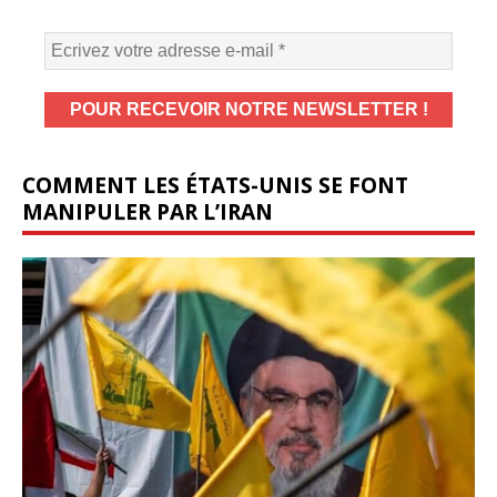
COMMENT LES ÉTATS-UNIS SE FONT
MANIPULER PAR L’IRAN