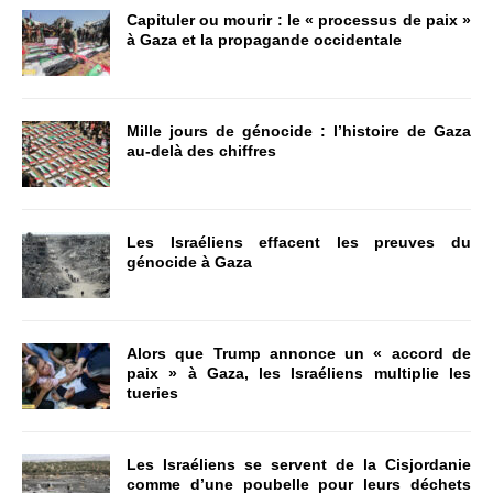
Capituler ou mourir : le « processus de paix »
à Gaza et la propagande occidentale
Mille jours de génocide : l’histoire de Gaza
au-delà des chiffres
Les Israéliens effacent les preuves du
génocide à Gaza
Alors que Trump annonce un « accord de
paix » à Gaza, les Israéliens multiplie les
tueries
Les Israéliens se servent de la Cisjordanie
comme d’une poubelle pour leurs déchets