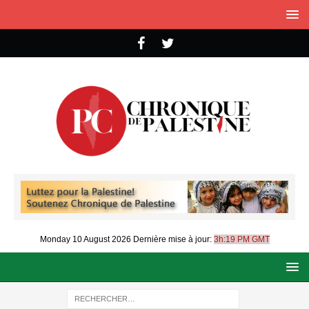
Monday 10 August 2026
Dernière mise à jour:
3h:19 PM GMT