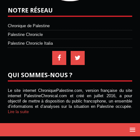
NOTRE RÉSEAU
Chronique de Palestine
Palestine Chronicle
Palestine Chronicle Italia
QUI SOMMES-NOUS ?
Le site internet ChroniquePalestine.com, version française du site
internet PalestineChronical.com et créé en juillet 2016, a pour
objectif de mettre à disposition du public francophone, un ensemble
d’informations et d’analyses sur la situation en Palestine occupée.
Lire la suite