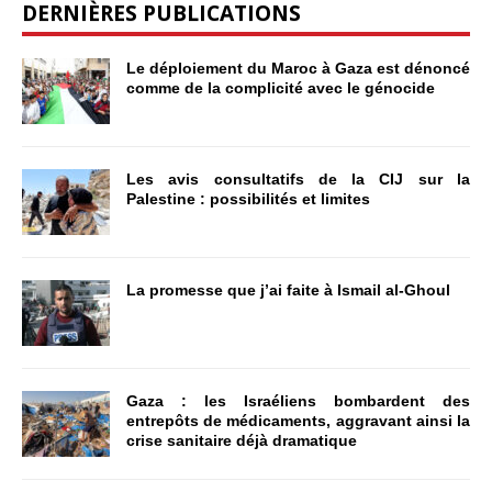
DERNIÈRES PUBLICATIONS
Le déploiement du Maroc à Gaza est dénoncé
comme de la complicité avec le génocide
Les avis consultatifs de la CIJ sur la
Palestine : possibilités et limites
La promesse que j’ai faite à Ismail al-Ghoul
Gaza : les Israéliens bombardent des
entrepôts de médicaments, aggravant ainsi la
crise sanitaire déjà dramatique