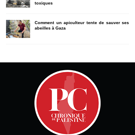
toxiques
Comment un apiculteur tente de sauver ses
abeilles à Gaza