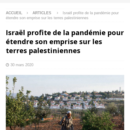
ACCUEIL
ARTICLES
Israël profite de la pandémie pour
étendre son emprise sur les terres palestiniennes
Israël profite de la pandémie pour
étendre son emprise sur les
terres palestiniennes
30 mars 2020