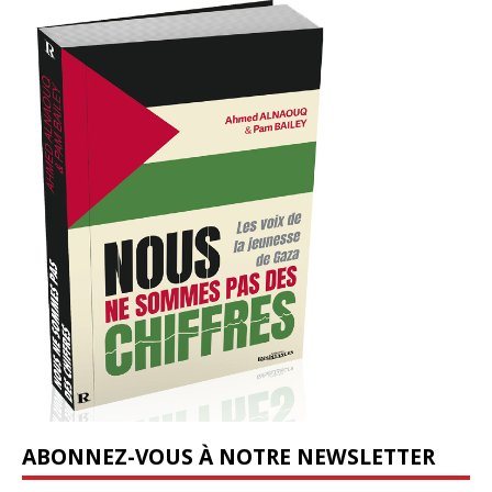
ABONNEZ-VOUS À NOTRE NEWSLETTER