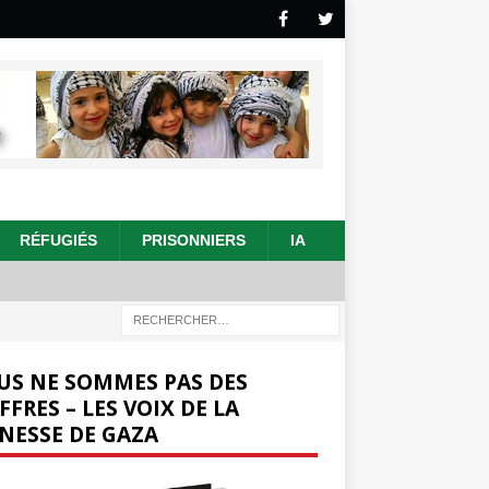
RÉFUGIÉS
PRISONNIERS
IA
US NE SOMMES PAS DES
FFRES – LES VOIX DE LA
NESSE DE GAZA