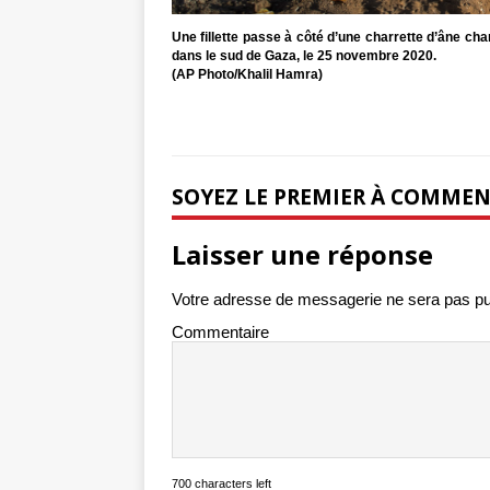
Une fillette passe à côté d’une charrette d’âne ch
dans le sud de Gaza, le 25 novembre 2020.
(AP Photo/Khalil Hamra)
SOYEZ LE PREMIER À COMME
Laisser une réponse
Votre adresse de messagerie ne sera pas pu
Commentaire
700 characters left