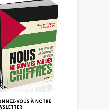
ONNEZ-VOUS À NOTRE
WSLETTER