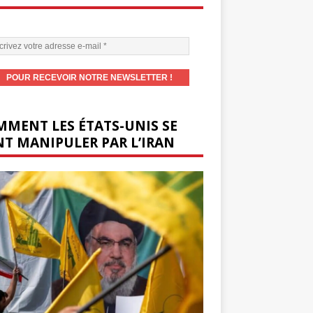
MENT LES ÉTATS-UNIS SE
T MANIPULER PAR L’IRAN