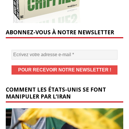
ABONNEZ-VOUS À NOTRE NEWSLETTER
COMMENT LES ÉTATS-UNIS SE FONT
MANIPULER PAR L’IRAN