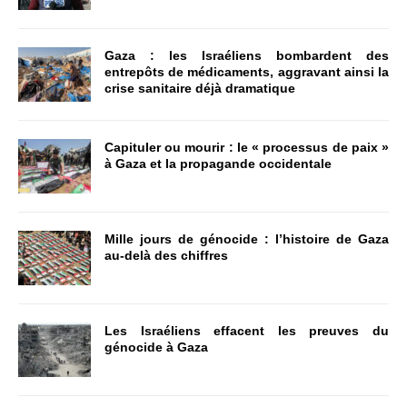
Gaza : les Israéliens bombardent des
entrepôts de médicaments, aggravant ainsi la
crise sanitaire déjà dramatique
Capituler ou mourir : le « processus de paix »
à Gaza et la propagande occidentale
Mille jours de génocide : l’histoire de Gaza
au-delà des chiffres
Les Israéliens effacent les preuves du
génocide à Gaza