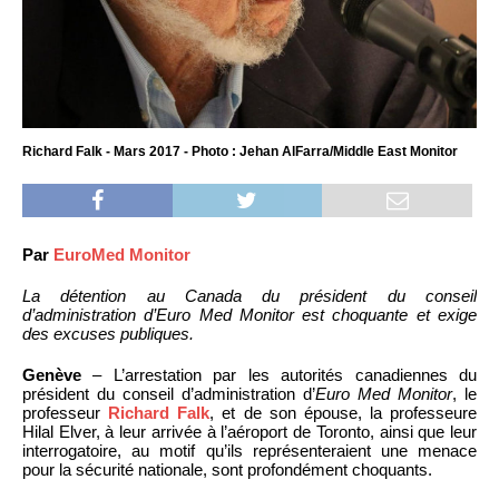
Richard Falk - Mars 2017 - Photo : Jehan AlFarra/Middle East Monitor
Par
EuroMed Monitor
La détention au Canada du président du conseil
d’administration d’Euro Med Monitor est choquante et exige
des excuses publiques.
Genève
– L’arrestation par les autorités canadiennes du
président du conseil d’administration d’
Euro Med Monitor
, le
professeur
Richard Falk
, et de son épouse, la professeure
Hilal Elver, à leur arrivée à l’aéroport de Toronto, ainsi que leur
interrogatoire, au motif qu’ils représenteraient une menace
pour la sécurité nationale, sont profondément choquants.