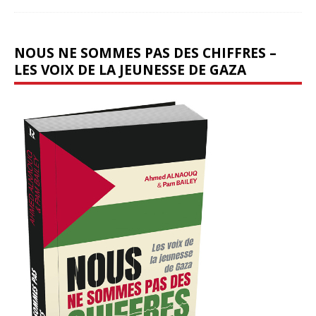
NOUS NE SOMMES PAS DES CHIFFRES –
LES VOIX DE LA JEUNESSE DE GAZA