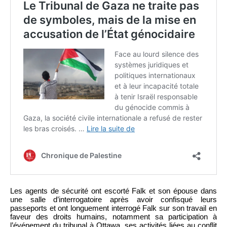
Les agents de sécurité ont escorté Falk et son épouse dans
une salle d’interrogatoire après avoir confisqué leurs
passeports et ont longuement interrogé Falk sur son travail en
faveur des droits humains, notamment sa participation à
l’événement du tribunal à Ottawa, ses activités liées au conflit