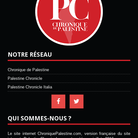
NOTRE RÉSEAU
Chronique de Palestine
Palestine Chronicle
Palestine Chronicle Italia
QUI SOMMES-NOUS ?
Le site internet ChroniquePalestine.com, version française du site