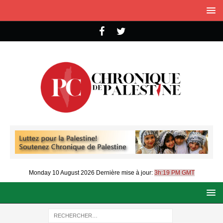
Monday 10 August 2026
Dernière mise à jour:
3h:19 PM GMT