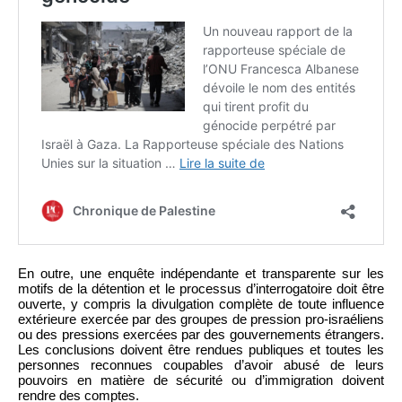
En outre, une enquête indépendante et transparente sur les
motifs de la détention et le processus d’interrogatoire doit être
ouverte, y compris la divulgation complète de toute influence
extérieure exercée par des groupes de pression pro-israéliens
ou des pressions exercées par des gouvernements étrangers.
Les conclusions doivent être rendues publiques et toutes les
personnes reconnues coupables d’avoir abusé de leurs
pouvoirs en matière de sécurité ou d’immigration doivent
rendre des comptes.