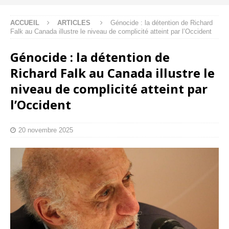
ACCUEIL
ARTICLES
Génocide : la détention de Richard
Falk au Canada illustre le niveau de complicité atteint par l’Occident
Génocide : la détention de
Richard Falk au Canada illustre le
niveau de complicité atteint par
l’Occident
20 novembre 2025