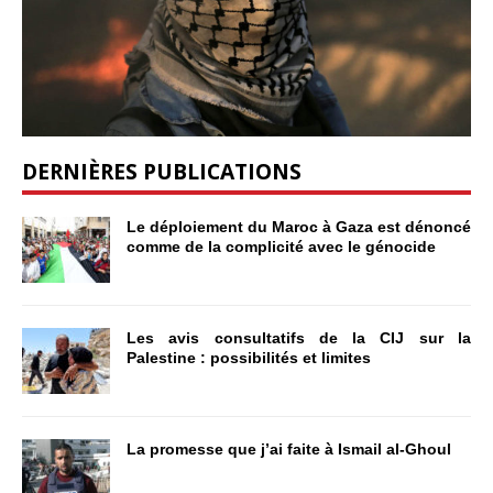
DERNIÈRES PUBLICATIONS
Le déploiement du Maroc à Gaza est dénoncé
comme de la complicité avec le génocide
Les avis consultatifs de la CIJ sur la
Palestine : possibilités et limites
La promesse que j’ai faite à Ismail al-Ghoul