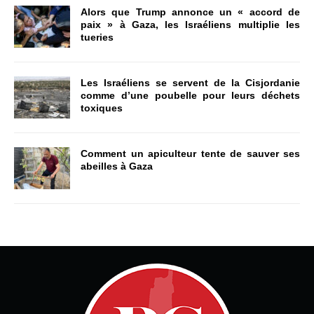
Alors que Trump annonce un « accord de
paix » à Gaza, les Israéliens multiplie les
tueries
Les Israéliens se servent de la Cisjordanie
comme d’une poubelle pour leurs déchets
toxiques
Comment un apiculteur tente de sauver ses
abeilles à Gaza