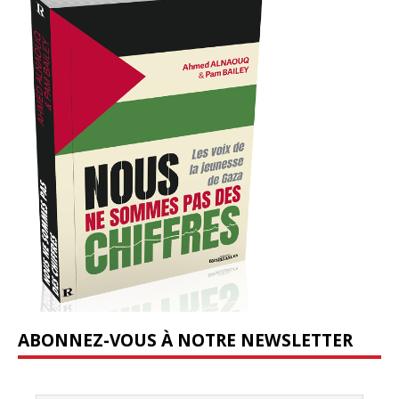
ABONNEZ-VOUS À NOTRE NEWSLETTER