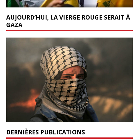
AUJOURD’HUI, LA VIERGE ROUGE SERAIT À
GAZA
DERNIÈRES PUBLICATIONS