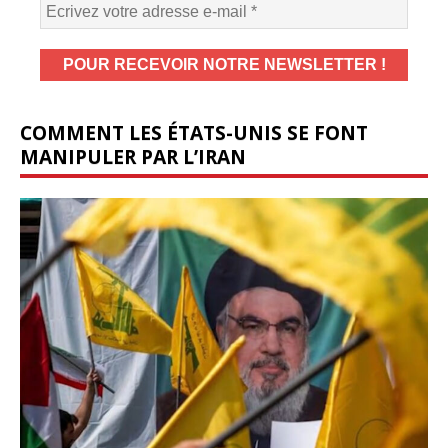
COMMENT LES ÉTATS-UNIS SE FONT
MANIPULER PAR L’IRAN