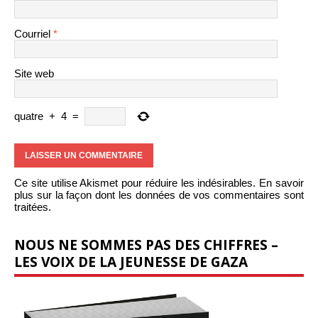
Courriel
*
Site web
quatre
+
4
=
Ce site utilise Akismet pour réduire les indésirables.
En savoir
plus sur la façon dont les données de vos commentaires sont
traitées
.
NOUS NE SOMMES PAS DES CHIFFRES –
LES VOIX DE LA JEUNESSE DE GAZA