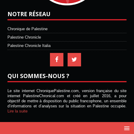
NOTRE RÉSEAU
Chronique de Palestine
Palestine Chronicle
Palestine Chronicle Italia
QUI SOMMES-NOUS ?
Le site internet ChroniquePalestine.com, version française du site
internet PalestineChronical.com et créé en juillet 2016, a pour
objectif de mettre à disposition du public francophone, un ensemble
d’informations et d’analyses sur la situation en Palestine occupée.
Lire la suite