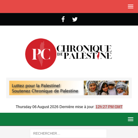
Thursday 06 August 2026
Dernière mise à jour:
12h:27 PM GMT