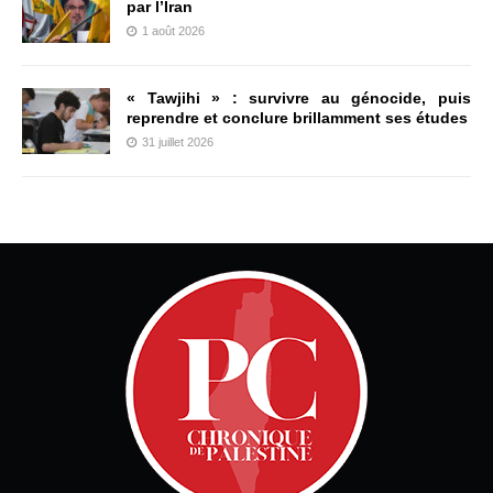
par l’Iran
1 août 2026
« Tawjihi » : survivre au génocide, puis
reprendre et conclure brillamment ses études
31 juillet 2026