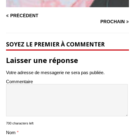
PRÉCÉDENT
PROCHAIN
SOYEZ LE PREMIER À COMMENTER
Laisser une réponse
Votre adresse de messagerie ne sera pas publiée.
Commentaire
700 characters left
Nom
*