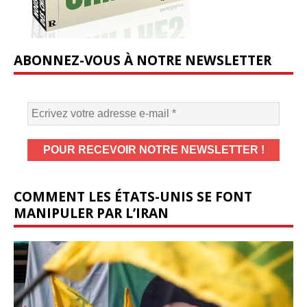
ABONNEZ-VOUS À NOTRE NEWSLETTER
COMMENT LES ÉTATS-UNIS SE FONT
MANIPULER PAR L’IRAN