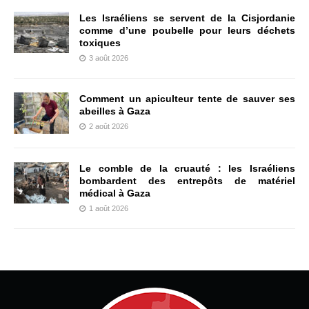
Les Israéliens se servent de la Cisjordanie
comme d’une poubelle pour leurs déchets
toxiques
3 août 2026
Comment un apiculteur tente de sauver ses
abeilles à Gaza
2 août 2026
Le comble de la cruauté : les Israéliens
bombardent des entrepôts de matériel
médical à Gaza
1 août 2026