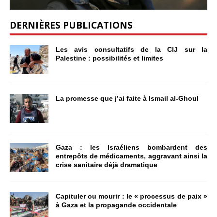
DERNIÈRES PUBLICATIONS
Les avis consultatifs de la CIJ sur la
Palestine : possibilités et limites
La promesse que j’ai faite à Ismail al-Ghoul
Gaza : les Israéliens bombardent des
entrepôts de médicaments, aggravant ainsi la
crise sanitaire déjà dramatique
Capituler ou mourir : le « processus de paix »
à Gaza et la propagande occidentale