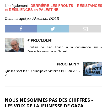
Lire également :
DERRIÈRE LES FRONTS – RÉSISTANCES
et RÉSILIENCES en PALESTINE
Communiqué par Alexandra DOLS
PRÉCÉDENT
Soutien de Ken Loach à la conférence sur «
l’exceptionnalisme » d’Israël
PROCHAIN
Quelles sont les 10 principales victoires BDS en 2016
?
NOUS NE SOMMES PAS DES CHIFFRES –
LES VOIX DE LA JEUNESSE DE GAZA