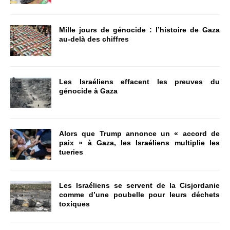
Mille jours de génocide : l’histoire de Gaza
au-delà des chiffres
Les Israéliens effacent les preuves du
génocide à Gaza
Alors que Trump annonce un « accord de
paix » à Gaza, les Israéliens multiplie les
tueries
Les Israéliens se servent de la Cisjordanie
comme d’une poubelle pour leurs déchets
toxiques