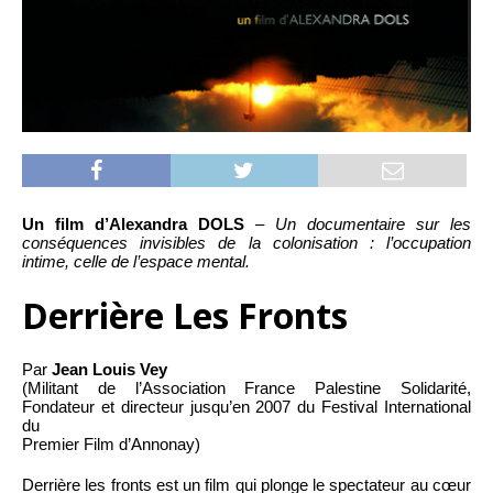
Un film d’Alexandra DOLS
–
Un documentaire sur les
conséquences invisibles de la colonisation : l’occupation
intime, celle de l’espace mental.
Derrière Les Fronts
Par
Jean Louis Vey
(Militant de l’Association France Palestine Solidarité,
Fondateur et directeur jusqu’en 2007 du Festival International
du
Premier Film d’Annonay)
Derrière les fronts est un film qui plonge le spectateur au cœur