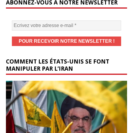
ABONNEZ-VOUS À NOTRE NEWSLETTER
COMMENT LES ÉTATS-UNIS SE FONT
MANIPULER PAR L’IRAN