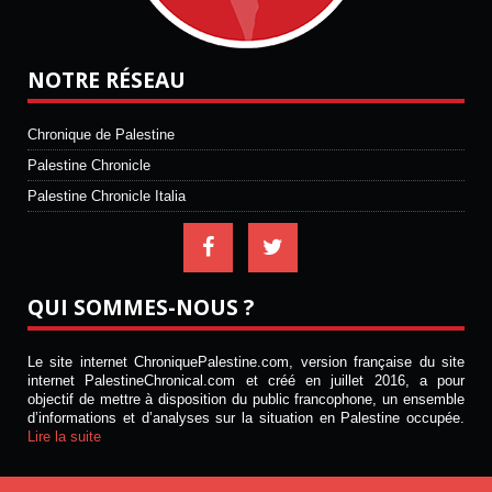
NOTRE RÉSEAU
Chronique de Palestine
Palestine Chronicle
Palestine Chronicle Italia
QUI SOMMES-NOUS ?
Le site internet ChroniquePalestine.com, version française du site
internet PalestineChronical.com et créé en juillet 2016, a pour
objectif de mettre à disposition du public francophone, un ensemble
d’informations et d’analyses sur la situation en Palestine occupée.
Lire la suite