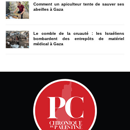
Comment un apiculteur tente de sauver ses
abeilles à Gaza
Le comble de la cruauté : les Israéliens
bombardent des entrepôts de matériel
médical à Gaza