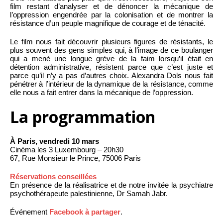
film restant d’analyser et de dénoncer la mécanique de
l’oppression engendrée par la colonisation et de montrer la
résistance d’un peuple magnifique de courage et de ténacité.
Le film nous fait découvrir plusieurs figures de résistants, le
plus souvent des gens simples qui, à l’image de ce boulanger
qui a mené une longue grève de la faim lorsqu’il était en
détention administrative, résistent parce que c’est juste et
parce qu’il n’y a pas d’autres choix. Alexandra Dols nous fait
pénétrer à l’intérieur de la dynamique de la résistance, comme
elle nous a fait entrer dans la mécanique de l’oppression.
La programmation
À Paris, vendredi 10 mars
Cinéma les 3 Luxembourg – 20h30
67, Rue Monsieur le Prince, 75006 Paris
Réservations conseillées
En présence de la réalisatrice et de notre invitée la psychiatre
psychothérapeute palestinienne, Dr Samah Jabr.
Événement
Facebook à partager
.