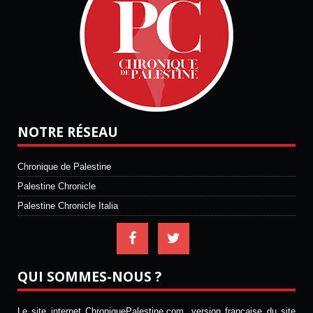
NOTRE RÉSEAU
Chronique de Palestine
Palestine Chronicle
Palestine Chronicle Italia
QUI SOMMES-NOUS ?
Le site internet ChroniquePalestine.com, version française du site