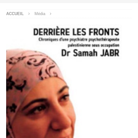
ACCUEIL
Média