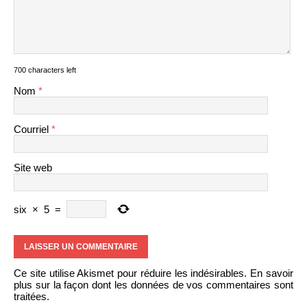
700 characters left
Nom
*
Courriel
*
Site web
six
×
5
=
Ce site utilise Akismet pour réduire les indésirables.
En savoir
plus sur la façon dont les données de vos commentaires sont
traitées
.