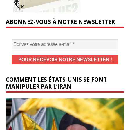
ABONNEZ-VOUS À NOTRE NEWSLETTER
COMMENT LES ÉTATS-UNIS SE FONT
MANIPULER PAR L’IRAN