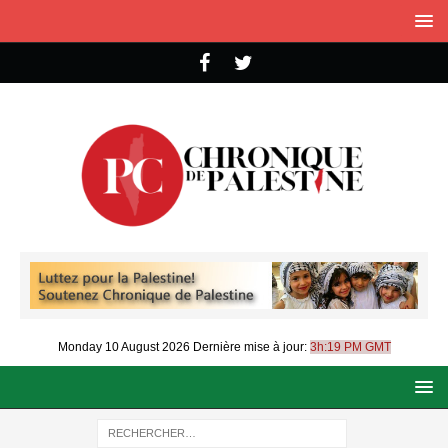
Monday 10 August 2026
Dernière mise à jour:
3h:19 PM GMT