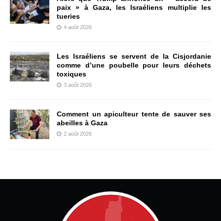
paix » à Gaza, les Israéliens multiplie les
tueries
4 août 2026
Les Israéliens se servent de la Cisjordanie
comme d’une poubelle pour leurs déchets
toxiques
3 août 2026
Comment un apiculteur tente de sauver ses
abeilles à Gaza
2 août 2026