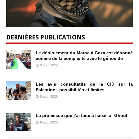
DERNIÈRES PUBLICATIONS
Le déploiement du Maroc à Gaza est dénoncé
comme de la complicité avec le génocide
9 août 2026
Les avis consultatifs de la CIJ sur la
Palestine : possibilités et limites
8 août 2026
La promesse que j’ai faite à Ismail al-Ghoul
8 août 2026