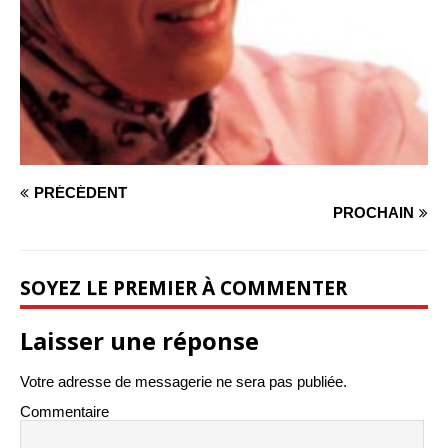
PRÉCÉDENT
PROCHAIN
SOYEZ LE PREMIER À COMMENTER
Laisser une réponse
Votre adresse de messagerie ne sera pas publiée.
Commentaire