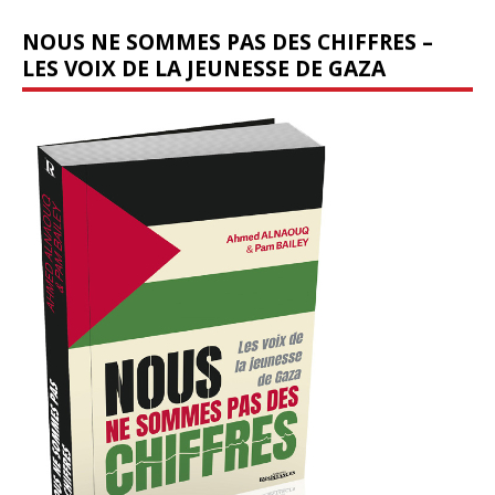
NOUS NE SOMMES PAS DES CHIFFRES –
LES VOIX DE LA JEUNESSE DE GAZA