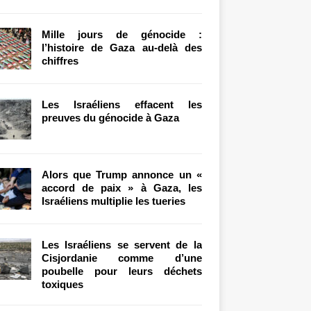
Mille jours de génocide :
l’histoire de Gaza au-delà des
chiffres
Les Israéliens effacent les
preuves du génocide à Gaza
Alors que Trump annonce un «
accord de paix » à Gaza, les
Israéliens multiplie les tueries
Les Israéliens se servent de la
Cisjordanie comme d’une
poubelle pour leurs déchets
toxiques