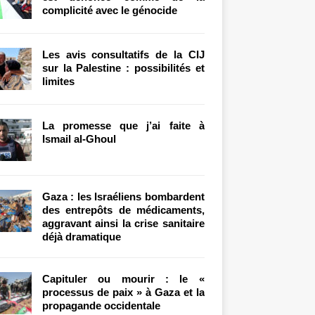
complicité avec le génocide
Les avis consultatifs de la CIJ
sur la Palestine : possibilités et
limites
La promesse que j’ai faite à
Ismail al-Ghoul
Gaza : les Israéliens bombardent
des entrepôts de médicaments,
aggravant ainsi la crise sanitaire
déjà dramatique
Capituler ou mourir : le «
processus de paix » à Gaza et la
propagande occidentale