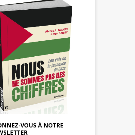
ONNEZ-VOUS À NOTRE
WSLETTER