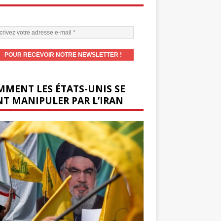
MENT LES ÉTATS-UNIS SE
T MANIPULER PAR L’IRAN