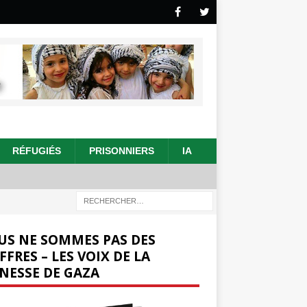
RÉFUGIÉS
PRISONNIERS
IA
US NE SOMMES PAS DES
FFRES – LES VOIX DE LA
NESSE DE GAZA