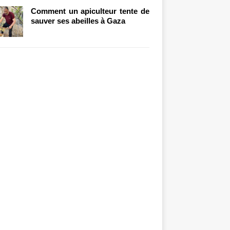
Comment un apiculteur tente de
sauver ses abeilles à Gaza