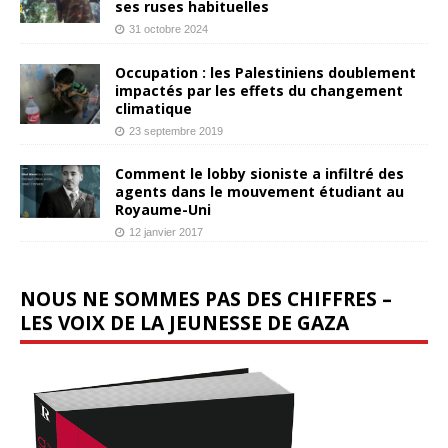
ses ruses habituelles
31 octobre 2024
Occupation : les Palestiniens doublement
impactés par les effets du changement
climatique
23 septembre 2019
Comment le lobby sioniste a infiltré des
agents dans le mouvement étudiant au
Royaume-Uni
12 janvier 2017
NOUS NE SOMMES PAS DES CHIFFRES –
LES VOIX DE LA JEUNESSE DE GAZA