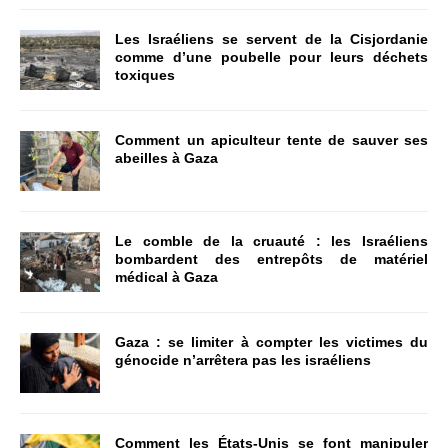
Les Israéliens se servent de la Cisjordanie
comme d’une poubelle pour leurs déchets
toxiques
Comment un apiculteur tente de sauver ses
abeilles à Gaza
Le comble de la cruauté : les Israéliens
bombardent des entrepôts de matériel
médical à Gaza
Gaza : se limiter à compter les victimes du
génocide n’arrêtera pas les israéliens
Comment les États-Unis se font manipuler