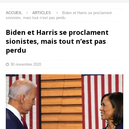
ACCUEIL
ARTICLES
Biden et Harris se proclament
sionistes, mais tout n’est pas perdu
Biden et Harris se proclament
sionistes, mais tout n’est pas
perdu
30 novembre 2020