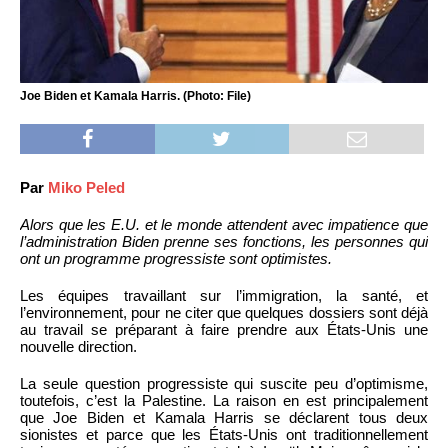
Joe Biden et Kamala Harris. (Photo: File)
Par
Miko Peled
Alors que les E.U. et le monde attendent avec impatience que
l’administration Biden prenne ses fonctions, les personnes qui
ont un programme progressiste sont optimistes.
Les équipes travaillant sur l’immigration, la santé, et
l’environnement, pour ne citer que quelques dossiers sont déjà
au travail se préparant à faire prendre aux États-Unis une
nouvelle direction.
La seule question progressiste qui suscite peu d’optimisme,
toutefois, c’est la Palestine. La raison en est principalement
que Joe Biden et Kamala Harris se déclarent tous deux
sionistes et parce que les États-Unis ont traditionnellement