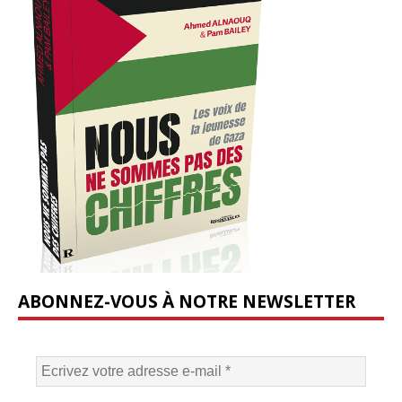
ABONNEZ-VOUS À NOTRE NEWSLETTER