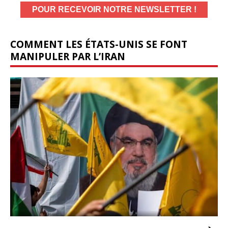
COMMENT LES ÉTATS-UNIS SE FONT
MANIPULER PAR L’IRAN