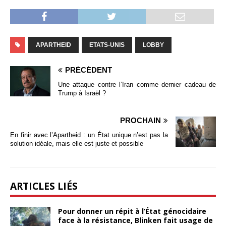
APARTHEID
ETATS-UNIS
LOBBY
PRÉCÉDENT
Une attaque contre l’Iran comme dernier cadeau de
Trump à Israël ?
PROCHAIN
En finir avec l’Apartheid : un État unique n’est pas la
solution idéale, mais elle est juste et possible
ARTICLES LIÉS
Pour donner un répit à l’État génocidaire
face à la résistance, Blinken fait usage de