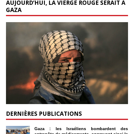
AUJOURD’HUI, LA VIERGE ROUGE SERAIT À
GAZA
DERNIÈRES PUBLICATIONS
Gaza : les Israéliens bombardent des