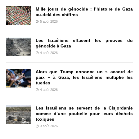
Mille jours de génocide : l’histoire de Gaza
au-delà des chiffres
5 août 2026
Les Israéliens effacent les preuves du
génocide à Gaza
4 août 2026
Alors que Trump annonce un « accord de
paix » à Gaza, les Israéliens multiplie les
tueries
4 août 2026
Les Israéliens se servent de la Cisjordanie
comme d’une poubelle pour leurs déchets
toxiques
3 août 2026