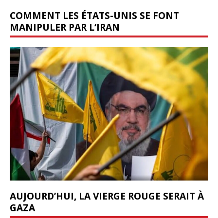
COMMENT LES ÉTATS-UNIS SE FONT
MANIPULER PAR L’IRAN
AUJOURD’HUI, LA VIERGE ROUGE SERAIT À
GAZA