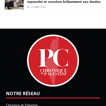
reprendre et conclure brillamment ses études
31 juillet 2026
NOTRE RÉSEAU
Chronique de Palestine