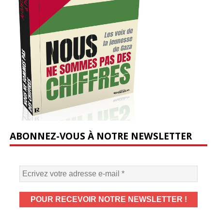
ABONNEZ-VOUS À NOTRE NEWSLETTER