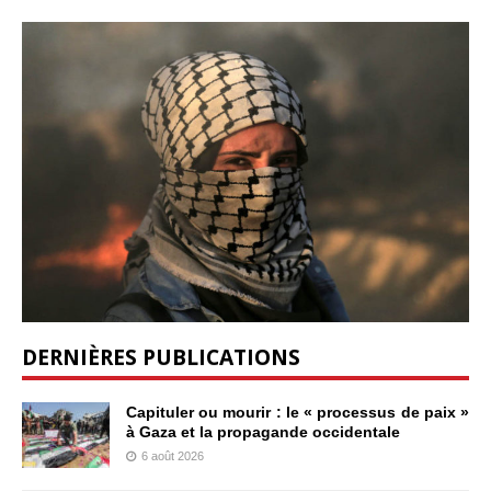
DERNIÈRES PUBLICATIONS
Capituler ou mourir : le « processus de paix »
à Gaza et la propagande occidentale
6 août 2026