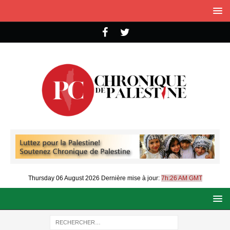
Thursday 06 August 2026
Dernière mise à jour:
7h:26 AM GMT