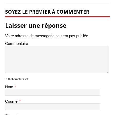
SOYEZ LE PREMIER À COMMENTER
Laisser une réponse
Votre adresse de messagerie ne sera pas publiée.
Commentaire
700 characters left
Nom
*
Courriel
*