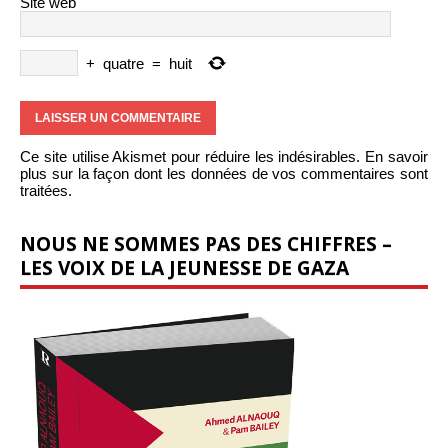
Site web
+
quatre
=
huit
Ce site utilise Akismet pour réduire les indésirables.
En savoir
plus sur la façon dont les données de vos commentaires sont
traitées
.
NOUS NE SOMMES PAS DES CHIFFRES –
LES VOIX DE LA JEUNESSE DE GAZA