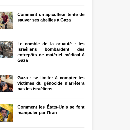
Comment un apiculteur tente de
sauver ses abeilles à Gaza
Le comble de la cruauté : les
Israéliens bombardent des
entrepôts de matériel médical à
Gaza
Gaza : se limiter à compter les
victimes du génocide n’arrêtera
pas les israéliens
Comment les États-Unis se font
manipuler par l’Iran