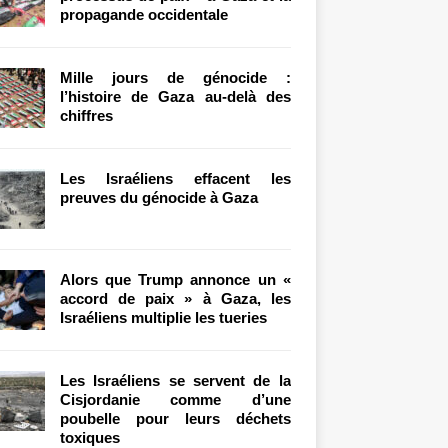
propagande occidentale
Mille jours de génocide :
l’histoire de Gaza au-delà des
chiffres
Les Israéliens effacent les
preuves du génocide à Gaza
Alors que Trump annonce un «
accord de paix » à Gaza, les
Israéliens multiplie les tueries
Les Israéliens se servent de la
Cisjordanie comme d’une
poubelle pour leurs déchets
toxiques