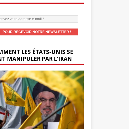
MENT LES ÉTATS-UNIS SE
T MANIPULER PAR L’IRAN