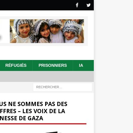
RÉFUGIÉS
PRISONNIERS
IA
US NE SOMMES PAS DES
FFRES – LES VOIX DE LA
NESSE DE GAZA