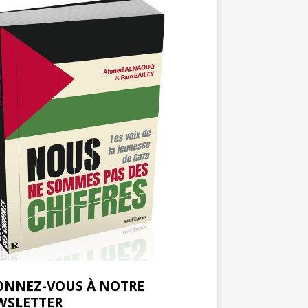
ONNEZ-VOUS À NOTRE
WSLETTER