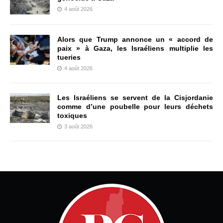
4 août 2026
Alors que Trump annonce un « accord de
paix » à Gaza, les Israéliens multiplie les
tueries
4 août 2026
Les Israéliens se servent de la Cisjordanie
comme d’une poubelle pour leurs déchets
toxiques
3 août 2026