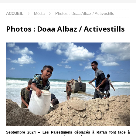
ACCUEIL
Média
Photos : Doaa Albaz / Activestills
Photos : Doaa Albaz / Activestills
Septembre 2024 – Les Palestiniens déplacés à Rafah font face à