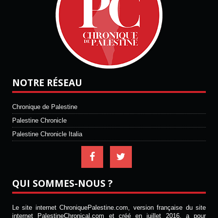
NOTRE RÉSEAU
Chronique de Palestine
Palestine Chronicle
Palestine Chronicle Italia
QUI SOMMES-NOUS ?
Le site internet ChroniquePalestine.com, version française du site
internet PalestineChronical.com et créé en juillet 2016, a pour