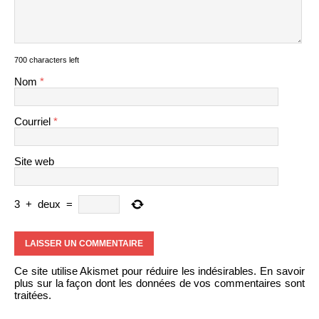
700 characters left
Nom
*
Courriel
*
Site web
3
+
deux
=
Ce site utilise Akismet pour réduire les indésirables.
En savoir
plus sur la façon dont les données de vos commentaires sont
traitées
.