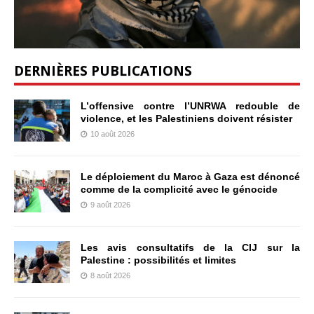
DERNIÈRES PUBLICATIONS
L’offensive contre l’UNRWA redouble de
violence, et les Palestiniens doivent résister
10 août 2026
Le déploiement du Maroc à Gaza est dénoncé
comme de la complicité avec le génocide
9 août 2026
Les avis consultatifs de la CIJ sur la
Palestine : possibilités et limites
8 août 2026