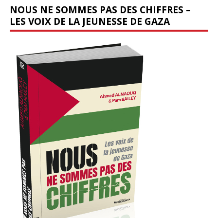
NOUS NE SOMMES PAS DES CHIFFRES –
LES VOIX DE LA JEUNESSE DE GAZA