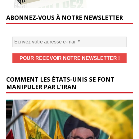
ABONNEZ-VOUS À NOTRE NEWSLETTER
COMMENT LES ÉTATS-UNIS SE FONT
MANIPULER PAR L’IRAN