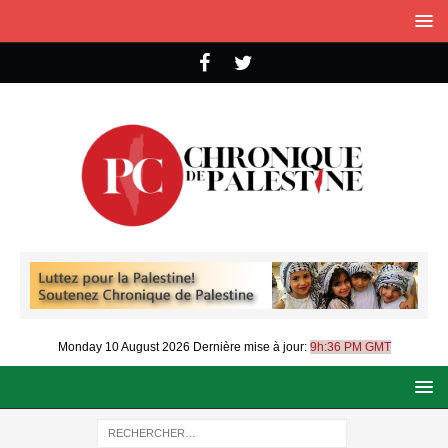
Monday 10 August 2026
Dernière mise à jour:
9h:36 PM GMT